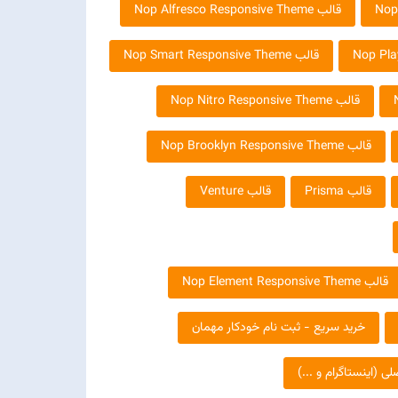
قالب Nop Alfresco Responsive Theme
قالب Nop Smart Responsive Theme
قالب Nop Nitro Responsive Theme
قالب Nop Brooklyn Responsive Theme
قالب Prisma
قالب Venture
قالب Nop Element Responsive Theme
خرید سریع - ثبت نام خودکار مهمان
(اینستاگرام و ...)