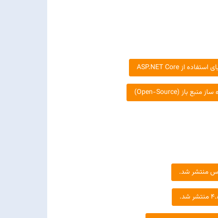
تفاده از ASP.NET Core
ع باز (Open-Source)