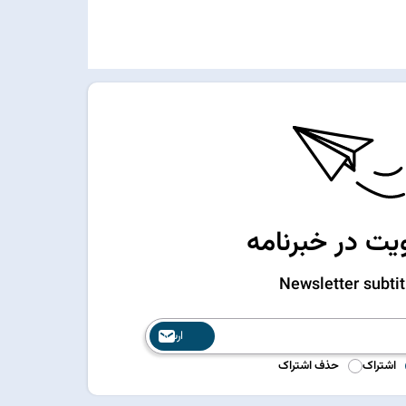
ت در خبرنامه
Newsletter subtit
ارسال
اشتراک
حذف اشتراک