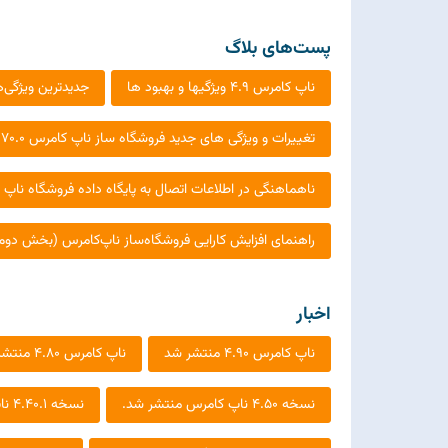
پست‌های بلاگ
ناپ کامرس 4.9 ویژگیها و بهبود ها
جدیدترین ویژگی‌های دات‌نت ۹ و 
تغییرات و ویژگی های جدید فروشگاه ساز ناپ کامرس 4.70.0
ناهماهنگی در اطلاعات اتصال به پایگاه داده فروشگاه ناپ
راهنمای افزایش کارایی فروشگاه‌ساز ناپ‌کامرس (بخش دوم
اخبار
ناپ کامرس 4.90 منتشر شد
ناپ کامرس 4.80 منتشر شد.
نسخه 4.50 ناپ کامرس منتشر شد.
نسخه 4.40.1 ناپ کامرس منتشر شد.