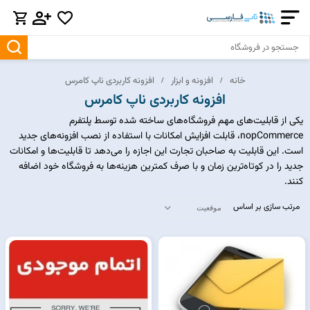
افزونه و ابزار
خانه
افزونه کاربردی ناپ کامرس
افزونه کاربردی ناپ کامرس
یکی از قابلیت‌های مهم فروشگاه‌های ساخته شده توسط پلتفرم
nopCommerce، قابلت افزایش امکانات با استفاده از نصب افزونه‌های جدید
است. این قابلیت به صاحبان تجارت این اجازه را می‌دهد تا قابلیت‌ها و امکانات
جدید را در کوتاه‌ترین زمان و با صرف کمترین هزینه‌ها به فروشگاه خود اضافه
کنند.
مرتب سازی بر اساس