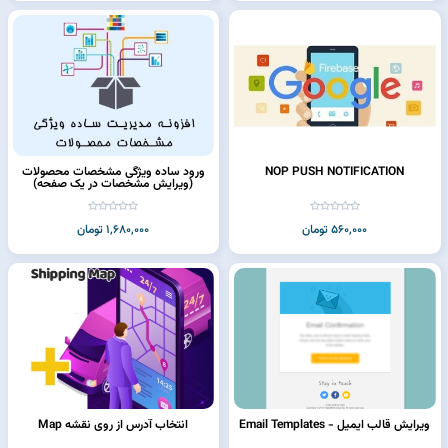
NOP PUSH NOTIFICATION
ورود ساده ویژگی مشخصات محصولات
(ویرایش مشخصات در یک صفحه)
560,000 تومان
1,680,000 تومان
ویرایش قالب ایمیل - Email Templates
انتخاب آدرس از روی نقشه Map