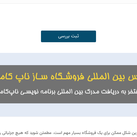
ثبت بررسی
ترین شکل ممکن برای یک فروشگاه بسیار مهم است. مطمئن شوید که هیچ جزئیاتی را 