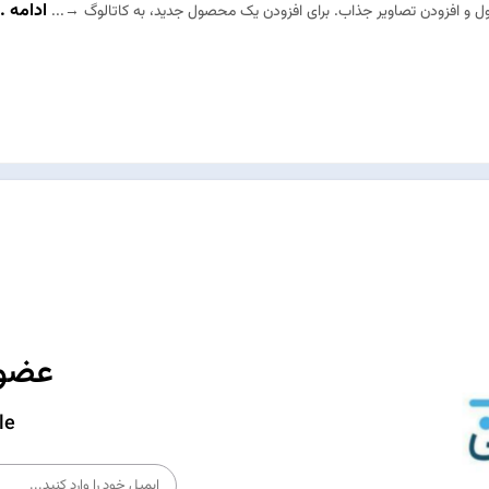
ادامه ..
 و افزودن تصاویر جذاب. برای افزودن یک محصول جدید، به کاتالوگ →...
عضوی
le