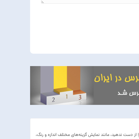
از دست ندهید، مانند نمایش گزینه‌های مختلف اندازه و رنگ،