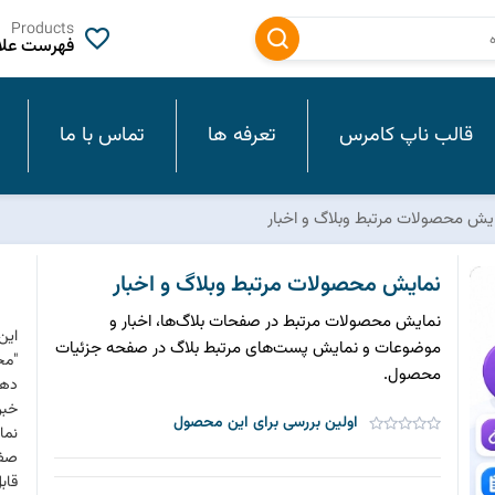
Products
فهرست علاق
قالب ناپ کامرس
تعرفه ها
تماس با ما
یش محصولات مرتبط وبلاگ و اخبار
نمایش محصولات مرتبط وبلاگ و اخبار
نمایش محصولات مرتبط در صفحات بلاگ‌ها، اخبار و
این
موضوعات و نمایش پست‌های مرتبط بلاگ در صفحه جزئیات
"مح
محصول.
دهن
خبر
اولین بررسی برای این محصول
نما
صفح
قابل 