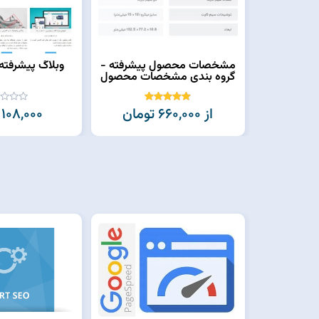
مشخصات محصول پیشرفته -
وبلاگ پیشرفته
گروه بندی مشخصات محصول
از 660,000 تومان
108,000 تومان