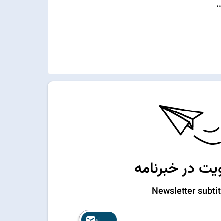
.
ت در خبرنامه
Newsletter subtit
ارسال