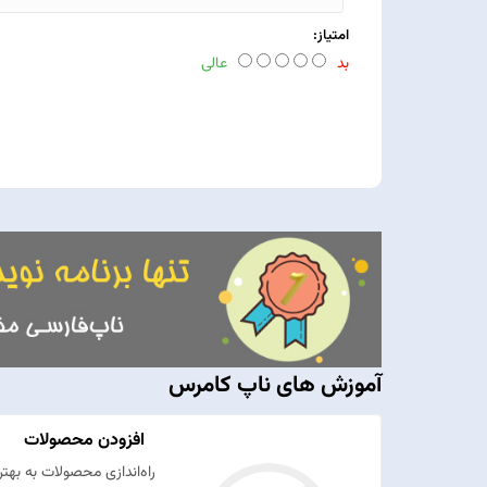
امتیاز:
بد
عالی
آموزش های ناپ کامرس
افزودن محصولات
راه‌اندازی محصولات به به