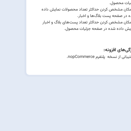
یات محصول.
مکان مشخص کردن حداکثر تعداد محصولات نمایش داده
 در صفحه پست بلاگ‌ها و اخبار.
مکان مشخص کردن حداکثر تعداد پست‌های بلاگ و اخبار
یش داده شده در صفحه جزئیات محصول.
گی‌های افزونه:
انی از نسخه پلتفرم nopCommerce.