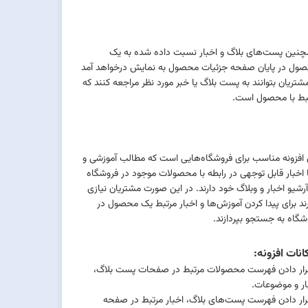
نین پست‌های بلاگ و اخبار نسبت داده شده به یک
ول در پایان صفحه جزئیات محصول به نمایش درخواهد آمد
مشتریان بتوانند به پست بلاگ یا خبر مورد نظر مراجعه کنند که
بط با محصول است.
 افزونه مناسب برای فروشگاه‌هایی است که مطالب آموزشی و
ا اخبار قابل توجهی در رابطه با محصولات موجود در فروشگاه
آرشیو اخبار و وبلاگ خود دارند. در این صورت مشتریان نیازی
رند برای پیدا کردن آموزش‌ها و اخبار مرتبط یک محصول در
شگاه به جستجو بپردازند.
انات افزونه:
رار دادن فهرست محصولات مرتبط در صفحات پست بلاگ،
ار و موضوعات.
رار دادن فهرست پست‌های بلاگ، اخبار مرتبط در صفحه