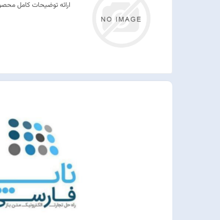
ارائه توضیحات کامل محصول