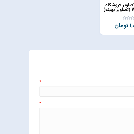
تصاویر فروشگاه
مان
*
*