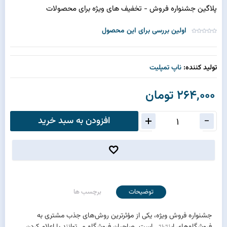
پلاگین جشنواره فروش - تخفیف های ویژه برای محصولات
اولین بررسی برای این محصول
تولید کننده:
ناپ تمپلیت
264,000 تومان
افزودن به سبد خرید
توضیحات
برچسب ها
جشنواره فروش ویژه، یکی از مؤثرترین روش‌های جذب مشتری به