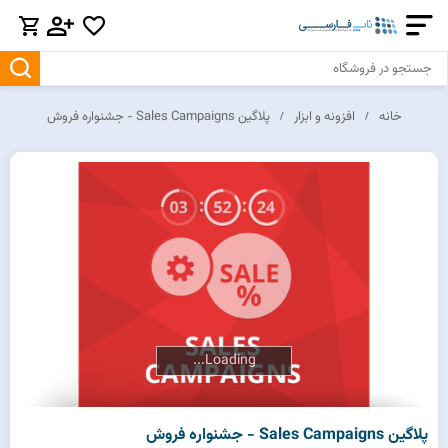
خانه
افزونه و ابزار
پلاگین Sales Campaigns - جشنواره فروش
Loading...
Loading...
پلاگین Sales Campaigns - جشنواره فروش