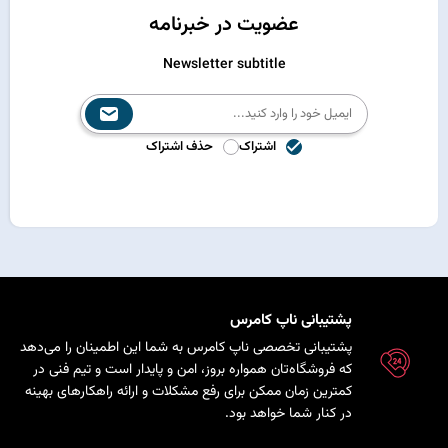
عضویت در خبرنامه
Newsletter subtitle
اشتراک
حذف اشتراک
پشتیبانی ناپ کامرس
پشتیبانی تخصصی ناپ کامرس به شما این اطمینان را می‌دهد
که فروشگاه‌تان همواره بروز، امن و پایدار است و تیم فنی در
کمترین زمان ممکن برای رفع مشکلات و ارائه راهکارهای بهینه
در کنار شما خواهد بود.