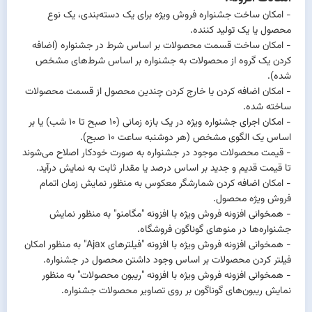
- امکان ساخت جشنواره فروش ویژه برای یک دسته‌بندی، یک نوع
محصول یا یک تولید کننده.
- امکان ساخت قسمت محصولات بر اساس شرط در جشنواره (اضافه
کردن یک گروه از محصولات به جشنواره بر اساس شرط‌های مشخص
شده).
- امکان اضافه کردن یا خارج کردن چندین محصول از قسمت محصولات
ساخته شده.
- امکان اجرای جشنواره ویژه در یک بازه زمانی (10 صبح تا 10 شب) یا بر
اساس یک الگوی مشخص (هر دوشنبه ساعت 10 صبح).
- قیمت محصولات موجود در جشنواره به صورت خودکار اصلاح می‌شوند
تا قیمت قدیم و جدید بر اساس درصد یا مقدار ثابت به نمایش درآید.
- امکان اضافه کردن شمارشگر معکوس به منظور نمایش زمان اتمام
فروش ویژه محصول.
- همخوانی افزونه فروش ویژه با افزونه "
مگامنو
" به منظور نمایش
جشنواره‌ها در منوهای گوناگون فروشگاه.
- همخوانی افزونه فروش ویژه با افزونه "
فیلترهای Ajax
" به منظور امکان
فیلتر کردن محصولات بر اساس وجود داشتن محصول در جشنواره.
- همخوانی افزونه فروش ویژه با افزونه "
ریبون محصولات
" به منظور
نمایش ریبون‌های گوناگون بر روی تصاویر محصولات جشنواره.