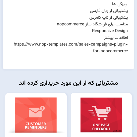
ویژگی ها
پشتیبانی از زبان فارسی
پشتیبانی از ناپ کامرس
مناسب برای فروشگاه ساز nopcommerce
Responsive Design
اطلاعات بیشتر
https://www.nop-templates.com/sales-campaigns-plugin-
for-nopcommerce
مشتریانی که از این مورد خریداری کرده اند