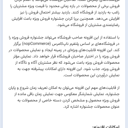
فروشگاه‌های اینترنتی است. صاحبان فروشگاه می‌توانند با اعلام کردن
فروش برخی از محصولات در بازه زمانی محدود با قیمت ویژه مشتریان را
راغب به بازدید از فروشگاه کنند. بازدید بیشتر احتمال فروش را نیز
افزایش می‌دهد. همچنین برپا کردن جشنواره فروش ویژه باعث افزایش
رضایتمندی مشتریان از فروشگاه می‌شود.
با استفاده از این افزونه صاحب فروشگاه می‌تواند جشنواره فروش ویژه را
در فروشگاه‌های بر اساس پلتفرم ناپ‌کامرس (nopCommerce) برگزار
کند. این افزونه قابلیت‌های ویژه‌ای در زمینه ایجاد و نمایش محصولات در
فروش ویژه را در اختیار صاحبان فروشگاه قرار خواهد داد. نمایش مؤثر
محصولات فروش ویژه باعث می‌شود که نظر مشتریان آگاه و ناآگاه از
فروش ویژه، جذب شود. این افزونه دارای امکانات پیشرفته جهت به
نمایش درآوردن این محصولات است.
از قابلیت‌های مهم این افزونه می‌توان به امکان تعریف زمان شروع و پایان
جشنواره، نمایش شمارشگر معکوس جهت نمایش زمان باقی مانده از
فروش ویژه محصول و مشخص کردن دسته خاصی از محصولات به
عنوان محصولات جشنواره اشاره کرد.
امکانات افزونه: