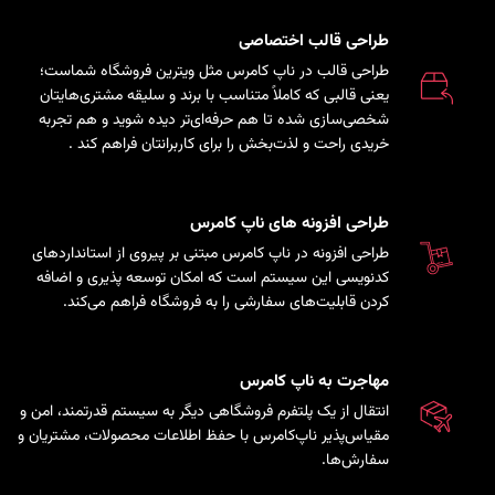
طراحی قالب اختصاصی
طراحی قالب در ناپ کامرس مثل ویترین فروشگاه شماست؛
یعنی قالبی که کاملاً متناسب با برند و سلیقه مشتری‌هایتان
شخصی‌سازی شده تا هم حرفه‌ای‌تر دیده شوید و هم تجربه
خریدی راحت و لذت‌بخش را برای کاربرانتان فراهم کند
.
طراحی افزونه های ناپ کامرس
طراحی افزونه در ناپ کامرس مبتنی بر پیروی از استانداردهای
کدنویسی این سیستم است که امکان توسعه پذیری و اضافه
کردن قابلیت‌های سفارشی را به فروشگاه فراهم می‌کند.
مهاجرت به ناپ کامرس
انتقال از یک پلتفرم فروشگاهی دیگر به سیستم قدرتمند، امن و
مقیاس‌پذیر ناپ‌کامرس با حفظ اطلاعات محصولات، مشتریان و
سفارش‌ها.