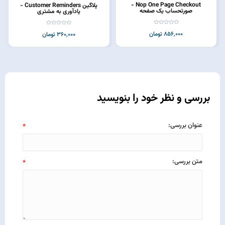
Nop One Page Checkout -
پلاگین Customer Reminders -
صورتحساب یک صفحه
یادآوری به مشتری
856,000 تومان
360,000 تومان
بررسی و نظر خود را بنویسید
عنوان بررسی:
*
متن بررسی:
*