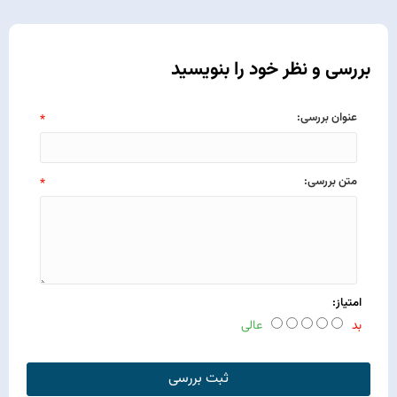
بررسی و نظر خود را بنویسید
عنوان بررسی:
*
متن بررسی:
*
امتیاز:
بد
عالی
ثبت بررسی