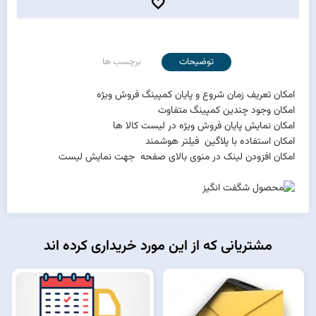
توضیحات
برچسب ها
امکان تعریف زمان شروع و پایان کمپینگ فروش ویژه
امکان وجود چندین کمپینگ متفاوت
امکان نمایش پایان فروش ویژه در لیست کالا ها
امکان استفاده با پلاگین
فیلتر هوشمند
امکان افزودن لینک در
منوی بالای صفحه
جهت نمایش لیست
مشتریانی که از این مورد خریداری کرده اند