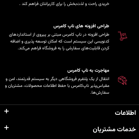
خریدی راحت و لذت‌بخش را برای کاربرانتان فراهم کند
.
طراحی افزونه های ناپ کامرس
طراحی افزونه در ناپ کامرس مبتنی بر پیروی از استانداردهای
کدنویسی این سیستم است که امکان توسعه پذیری و اضافه
کردن قابلیت‌های سفارشی را به فروشگاه فراهم می‌کند.
مهاجرت به ناپ کامرس
انتقال از یک پلتفرم فروشگاهی دیگر به سیستم قدرتمند، امن و
مقیاس‌پذیر ناپ‌کامرس با حفظ اطلاعات محصولات، مشتریان و
سفارش‌ها.
اطلاعات
خدمات مشتریان