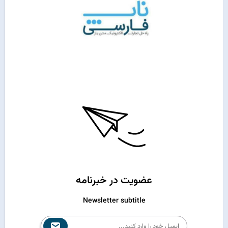
عضویت در خبرنامه
Newsletter subtitle