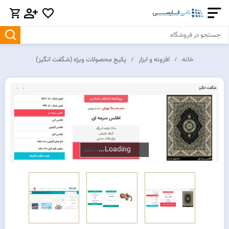
خانه
افزونه و ابزار
پکیج محصولات ویژه (شگفت انگیز)
Loading...
Loading...