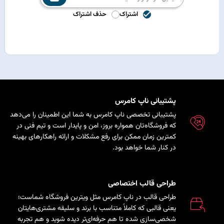
اشتراک
حذف اشتراک
پشتیبانی ناپ کامرس
پشتیبانی تخصصی ناپ کامرس به شما این اطمینان را می‌دهد
که فروشگاه‌تان همواره بروز، امن و پایدار است و تیم فنی در
کمترین زمان ممکن برای رفع مشکلات و ارائه راهکارهای بهینه
در کنار شما خواهد بود.
طراحی قالب اختصاصی
طراحی قالب در ناپ کامرس مثل ویترین فروشگاه شماست؛
یعنی قالبی که کاملاً متناسب با برند و سلیقه مشتری‌هایتان
شخصی‌سازی شده تا هم حرفه‌ای‌تر دیده شوید و هم تجربه