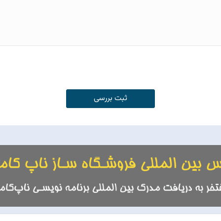
ثبت بررسی