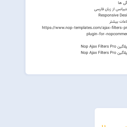
گی ها
بیانس از زبان فارسی
Responsive Des
اعات بیشتر
https://www.nop-templates.com/ajax-filters-p
plugin-for-nopcomme