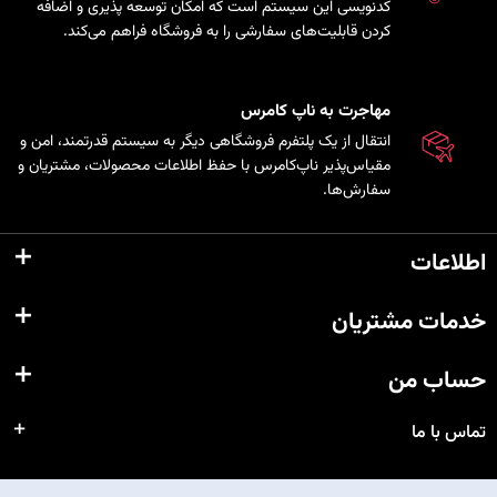
کدنویسی این سیستم است که امکان توسعه پذیری و اضافه
کردن قابلیت‌های سفارشی را به فروشگاه فراهم می‌کند.
مهاجرت به ناپ کامرس
انتقال از یک پلتفرم فروشگاهی دیگر به سیستم قدرتمند، امن و
مقیاس‌پذیر ناپ‌کامرس با حفظ اطلاعات محصولات، مشتریان و
سفارش‌ها.
اطلاعات
خدمات مشتریان
حساب من
تماس با ما