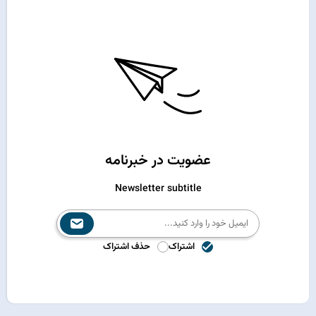
عضویت در خبرنامه
Newsletter subtitle
اشتراک
حذف اشتراک