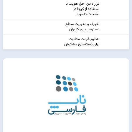
قرار دادن احراز هویت با
استفاده از کپچا در
صفحات دلخواه
تعریف و مدیریت سطح
دسترسی برای کاربران
تنظیم قیمت متفاوت
برای دسته‌های مشتریان