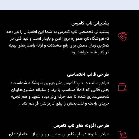
پشتیبانی ناپ کامرس
پشتیبانی تخصصی ناپ کامرس به شما این اطمینان را می‌دهد
که فروشگاه‌تان همواره بروز، امن و پایدار است و تیم فنی در
کمترین زمان ممکن برای رفع مشکلات و ارائه راهکارهای بهینه
در کنار شما خواهد بود.
طراحی قالب اختصاصی
طراحی قالب در ناپ کامرس مثل ویترین فروشگاه شماست؛
یعنی قالبی که کاملاً متناسب با برند و سلیقه مشتری‌هایتان
شخصی‌سازی شده تا هم حرفه‌ای‌تر دیده شوید و هم تجربه
خریدی راحت و لذت‌بخش را برای کاربرانتان فراهم کند
.
طراحی افزونه های ناپ کامرس
طراحی افزونه در ناپ کامرس مبتنی بر پیروی از استانداردهای