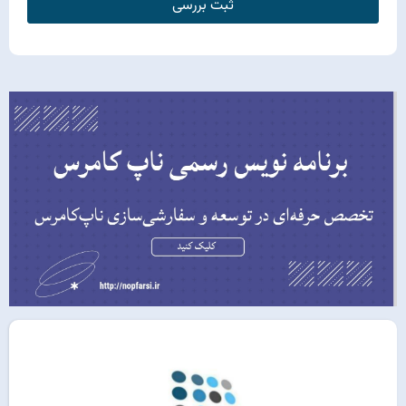
ثبت بررسی