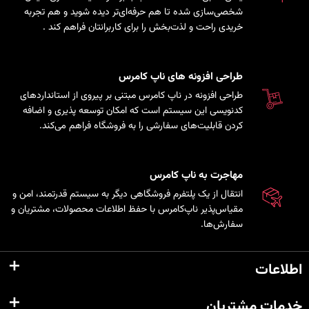
شخصی‌سازی شده تا هم حرفه‌ای‌تر دیده شوید و هم تجربه
خریدی راحت و لذت‌بخش را برای کاربرانتان فراهم کند
.
طراحی افزونه های ناپ کامرس
طراحی افزونه در ناپ کامرس مبتنی بر پیروی از استانداردهای
کدنویسی این سیستم است که امکان توسعه پذیری و اضافه
کردن قابلیت‌های سفارشی را به فروشگاه فراهم می‌کند.
مهاجرت به ناپ کامرس
انتقال از یک پلتفرم فروشگاهی دیگر به سیستم قدرتمند، امن و
مقیاس‌پذیر ناپ‌کامرس با حفظ اطلاعات محصولات، مشتریان و
سفارش‌ها.
اطلاعات
خدمات مشتریان