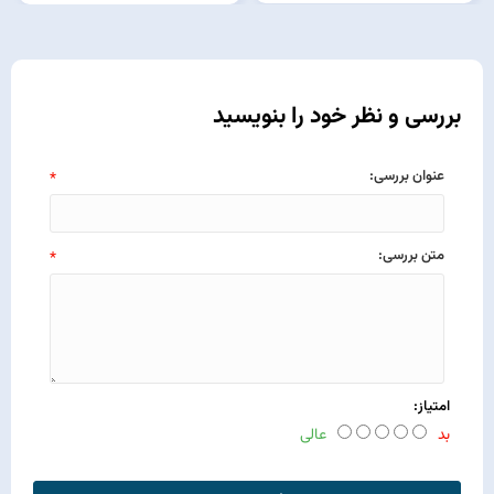
بررسی و نظر خود را بنویسید
عنوان بررسی:
*
متن بررسی:
*
امتیاز:
بد
عالی