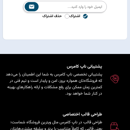
اشتراک
حذف اشتراک
پشتیبانی ناپ کامرس
پشتیبانی تخصصی ناپ کامرس به شما این اطمینان را می‌دهد
که فروشگاه‌تان همواره بروز، امن و پایدار است و تیم فنی در
کمترین زمان ممکن برای رفع مشکلات و ارائه راهکارهای بهینه
در کنار شما خواهد بود.
طراحی قالب اختصاصی
طراحی قالب در ناپ کامرس مثل ویترین فروشگاه شماست؛
یعنی قالبی که کاملاً متناسب با برند و سلیقه مشتری‌هایتان