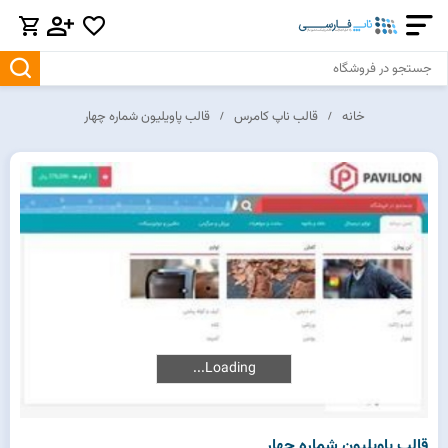
خانه
قالب ناپ کامرس
قالب پاویلیون شماره چهار
Loading...
Loading...
قالب پاویلیون شماره چهار