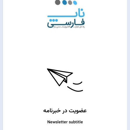
عضویت در خبرنامه
Newsletter subtitle