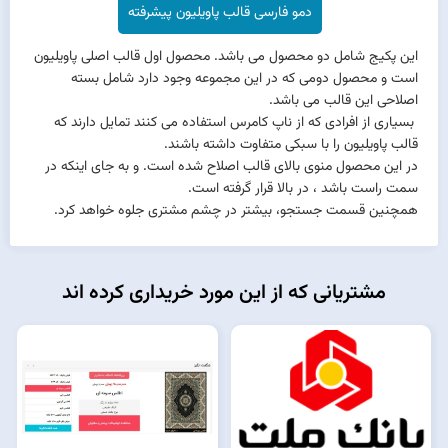
دمو فارسی قالب پاویلیون پیشرفته
این پکیج شامل دو محصول می باشد. محصول اول قالب اصلی پاویلیون
است و محصول دومی که در این مجموعه وجود دارد شامل بسته
اصلاحی این قالب می باشد.
بسیاری از افرادی که از ناپ کامرس استفاده می کنند تمایل دارند که
قالب پاویلیون را با سبکی متفاوت داشته باشند.
در این محصول منوی بالای قالب اصلاح شده است. و به جای اینکه در
سمت راست باشد ، در بالا قرار گرفته است.
همچنین قسمت جستجو، بیشتر در چشم مشتری جلوه خواهد کرد.
مشتریانی که از این مورد خریداری کرده اند