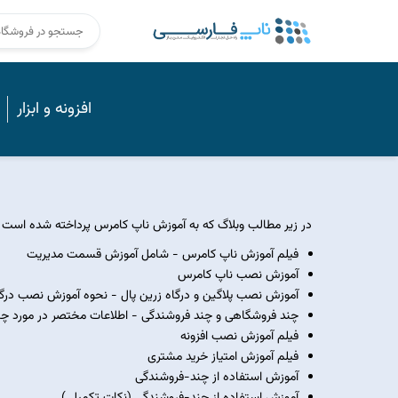
افزونه و ابزار
در زیر مطالب وبلاگ که به آموزش ناپ کامرس پرداخته شده است 
فیلم آموزش ناپ کامرس
- شامل آموزش قسمت مدیریت
آموزش نصب ناپ کامرس
آموزش نصب پلاگین و درگاه زرین پال
- نحوه آموزش نصب درگاه 
چند فروشگاهی و چند فروشندگی
- اطلاعات مختصر در مورد چ
فیلم آموزش نصب افزونه
فیلم آموزش امتیاز خرید مشتری
آموزش استفاده از چند-فروشندگی