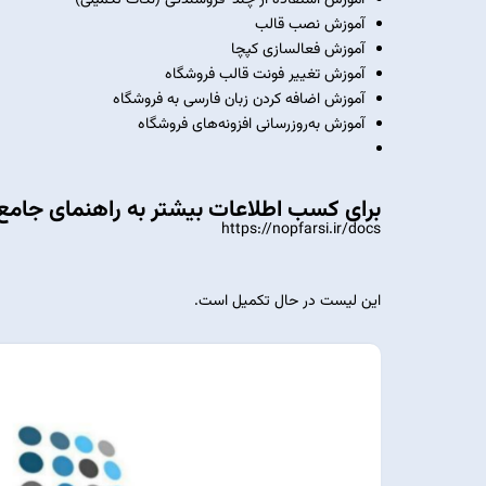
آموزش استفاده از چند-فروشندگی (نکات تکمیلی)
آموزش نصب قالب
آموزش فعالسازی کپچا
آموزش تغییر فونت قالب فروشگاه
آموزش اضافه کردن زبان فارسی به فروشگاه
آموزش به‌روزرسانی افزونه‌های فروشگاه
برای کسب اطلاعات بیشتر به
راهنمای جامع
https://nopfarsi.ir/docs
این لیست در حال تکمیل است.