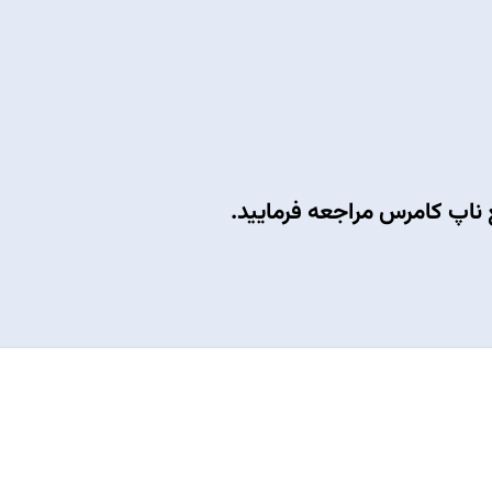
 ناپ کامرس
مراجعه فرمایید.