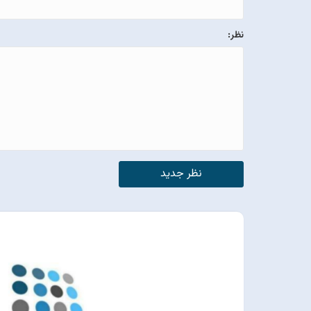
نظر:
نظر جدید