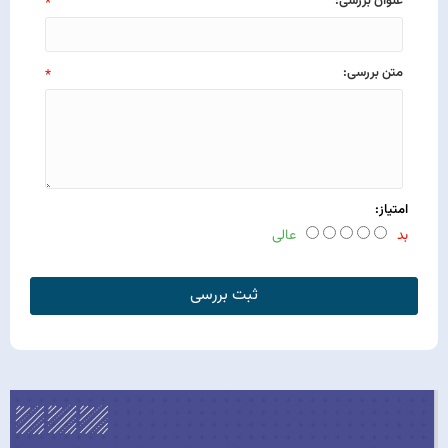
عنوان بررسی:
*
متن بررسی:
*
امتیاز:
بد
عالی
ثبت بررسی