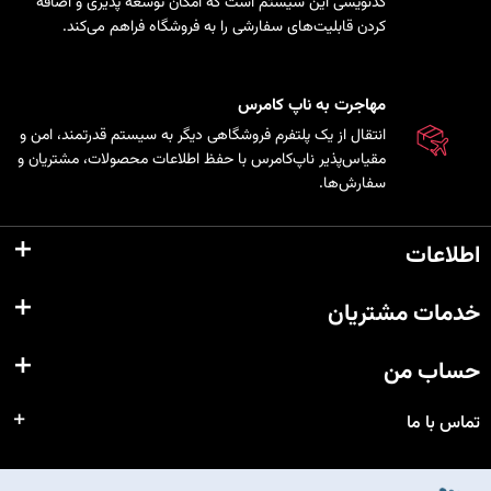
کدنویسی این سیستم است که امکان توسعه پذیری و اضافه
کردن قابلیت‌های سفارشی را به فروشگاه فراهم می‌کند.
مهاجرت به ناپ کامرس
انتقال از یک پلتفرم فروشگاهی دیگر به سیستم قدرتمند، امن و
مقیاس‌پذیر ناپ‌کامرس با حفظ اطلاعات محصولات، مشتریان و
سفارش‌ها.
اطلاعات
خدمات مشتریان
حساب من
تماس با ما