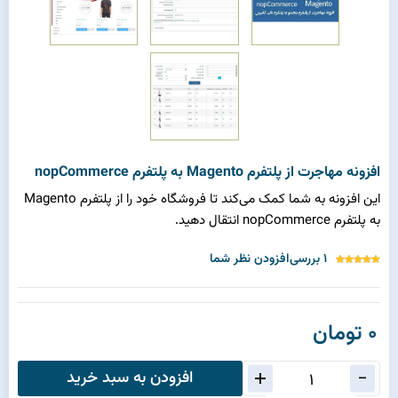
افزونه مهاجرت از پلتفرم Magento به پلتفرم nopCommerce
این افزونه به شما کمک می‌کند تا فروشگاه خود را از پلتفرم Magento
به پلتفرم nopCommerce انتقال دهید.
1 بررسی
افزودن نظر شما
0 تومان
افزودن به سبد خرید