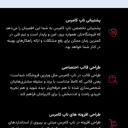
پشتیبانی ناپ کامرس
پشتیبانی تخصصی ناپ کامرس به شما این اطمینان را می‌دهد
که فروشگاه‌تان همواره بروز، امن و پایدار است و تیم فنی در
کمترین زمان ممکن برای رفع مشکلات و ارائه راهکارهای بهینه
در کنار شما خواهد بود.
طراحی قالب اختصاصی
طراحی قالب در ناپ کامرس مثل ویترین فروشگاه شماست؛
یعنی قالبی که کاملاً متناسب با برند و سلیقه مشتری‌هایتان
شخصی‌سازی شده تا هم حرفه‌ای‌تر دیده شوید و هم تجربه
خریدی راحت و لذت‌بخش را برای کاربرانتان فراهم کند
.
طراحی افزونه های ناپ کامرس
طراحی افزونه در ناپ کامرس مبتنی بر پیروی از استانداردهای