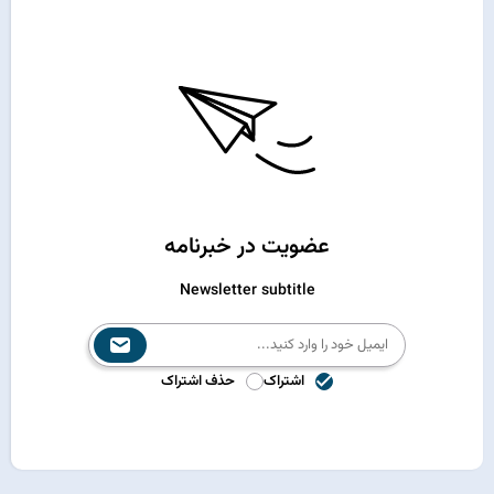
عضویت در خبرنامه
Newsletter subtitle
اشتراک
حذف اشتراک