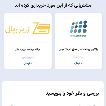
مشتریانی که از این مورد خریداری کرده اند
پلاگین پرداخت در محل ناپ کامرس
درگاه پرداخت زرین پال
0 تومان
0 تومان
بررسی و نظر خود را بنویسید