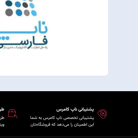
پشتیبانی ناپ کامرس
طر
پشتیبانی تخصصی ناپ کامرس به شما
این اطمینان را می‌دهد که فروشگاه‌تان
ویت
همواره بروز، امن و پایدار است و تیم