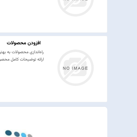
افزودن محصولات
راه‌اندازی محصولات به به
ارائه توضیحات کامل محصول