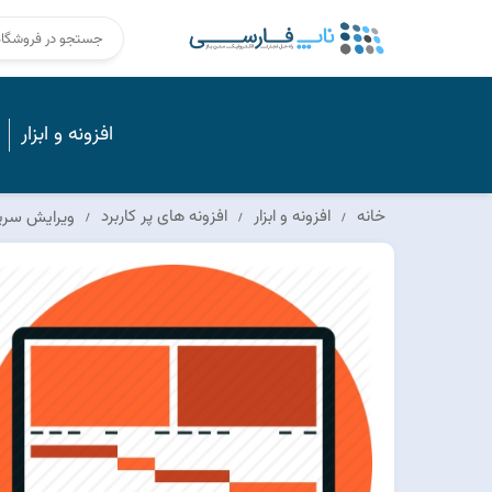
افزونه و ابزار
خانه
افزونه و ابزار
افزونه های پر کاربرد
ویرایش سری