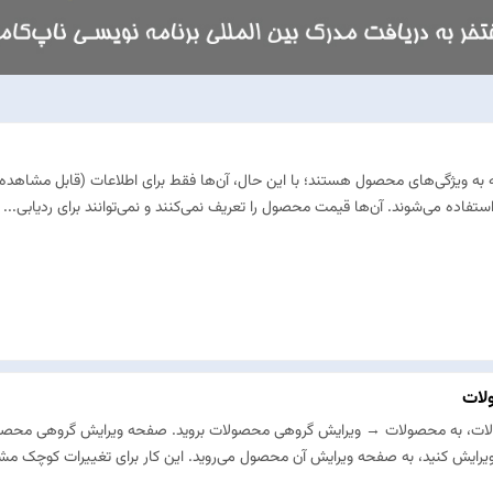
ه ویژگی‌های محصول هستند؛ با این حال، آن‌ها فقط برای اطلاعات (قابل مشاهده
فاده می‌شوند. آن‌ها قیمت محصول را تعریف نمی‌کنند و نمی‌توانند برای ردیابی...
لات
ات، به محصولات → ویرایش گروهی محصولات بروید. صفحه ویرایش گروهی محصولات
رایش کنید، به صفحه ویرایش آن محصول می‌روید. این کار برای تغییرات کوچک مش