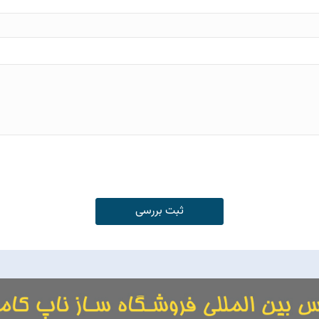
ثبت بررسی