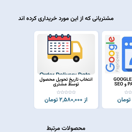
مشتریانی که از این مورد خریداری کرده اند
افزایش رتبه GOOGLE
انتخاب تاریخ تحویل محصول
SE
توسط مشتری
از 2,580,000 تومان
محصولات مرتبط