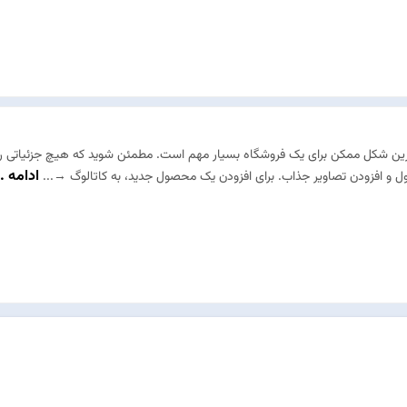
ترین شکل ممکن برای یک فروشگاه بسیار مهم است. مطمئن شوید که هیچ جزئیاتی را 
ادامه ..
 و افزودن تصاویر جذاب. برای افزودن یک محصول جدید، به کاتالوگ →...