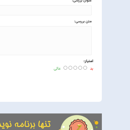
عنوان بررسی:
متن بررسی:
امتیاز:
بد
عالی