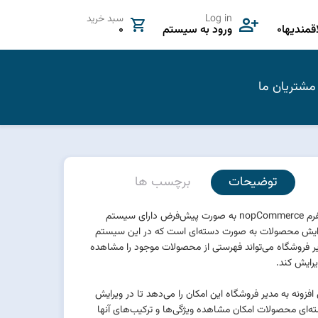
Log in
سبد خرید
مندیها
0
ورود به سیستم
0
مشتریان ما
توضیحات
برچسب ها
پلتفرم nopCommerce به صورت پیش‌فرض دارای سیستم
ایش محصولات به صورت دسته‌ای است که در این سیستم
ر فروشگاه می‌تواند فهرستی از محصولات موجود را مشاهده
یرایش کند.
 افزونه به مدیر فروشگاه این امکان را می‌دهد تا در ویرایش
ه‌ای محصولات امکان مشاهده ویژگی‌ها و ترکیب‌های آنها