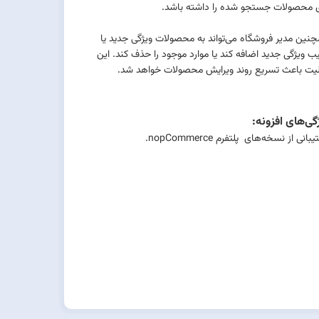
ی محصولات جستجو شده را داشته باشد.
نین مدیر فروشگاه می‌تواند به محصولات ویژگی جدید یا
یب ویژگی جدید اضافه کند یا موارد موجود را حذف کند. این
لیت باعث تسریع روند ویرایش محصولات خواهد شد.
گی‌های افزونه:
بانی از نسخه‌های پلتفرم nopCommerce.