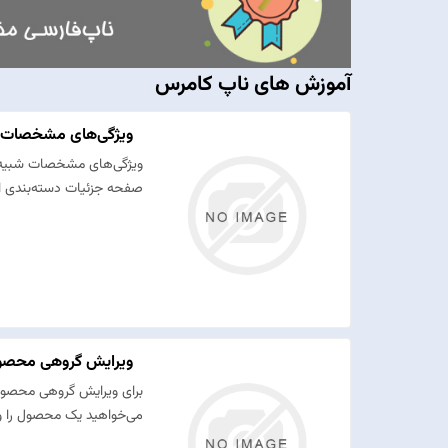
آموزش های ناپ کامرس
ویژگی‌های مشخصات
ویژگی‌های مشخصات شبیه ب
صفحه جزئیات دسته‌بندی است
ویرایش گروهی محصو
برای ویرایش گروهی محصول
می‌خواهید یک محصول را وی