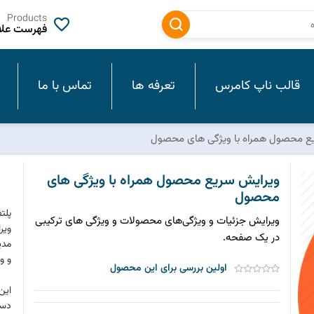
Products
فهرست علاق
قالب ناپ کامرس
تعرفه ها
تماس با ما
ع محصول همراه با ویژگی های محصول
ویرایش سریع محصول همراه با ویژگی های
محصول
ویرایش جزئیات و ویژگی‌های محصولات و ویژگی های ترکیبی
ویر
در یک صفحه.
مدی
و و
اولین بررسی برای این محصول
این
دست