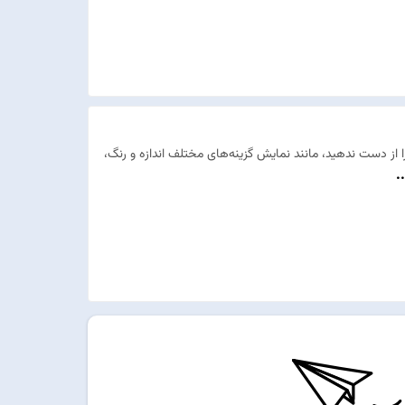
از دست ندهید، مانند نمایش گزینه‌های مختلف اندازه و رنگ،
.