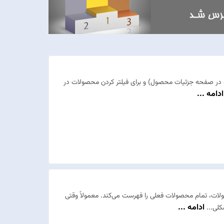
 در صفحه جزئیات محصول) و برای فیلتر کردن محصولات در
ادامه ...
، تمام محصولات فعلی را فهرست می‌کند. معمولاً وقتی
ادامه ...
کلی...