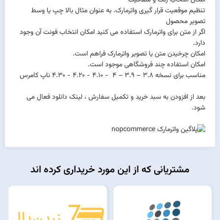
تنظیم موقعیت قرار گیری واترمارک. به عنوان مثال بالا چپ یا وسط
تصویر محصول
اگر از متن برای واترمارک استفاده می کنید امکان انتخاب فونت آن وجود
دارد.
امکان چرخیدن متن یا تصویر واترمارک فراهم است.
امکان استفاده چند فروشگاهی موجود است.
مناسب برای نسخه 3.8 – 3.9 – 4 - 4.10 - 4.20 - 4.30 ناپ کامرس
بعد از افزودن به سبد خرید و تکمیل سفارش ، لینک دانلود فعال می
شود.
مشتریانی که از این مورد خریداری کرده اند