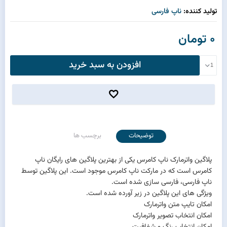
تولید کننده:
ناپ فارسی
0 تومان
افزودن به سبد خرید
توضیحات
برچسب ها
پلاگین واترمارک ناپ کامرس یکی از بهترین پلاگین های رایگان ناپ
کامرس است که در مارکت ناپ کامرس موجود است. این پلاگین توسط
ناپ فارسی، فارسی سازی شده است.
ویژگی های این پلاگین در زیر آورده شده است.
امکان تایپ متن واترمارک
امکان انتخاب تصویر واترمارک
امکان انتخاب رنگ و شفافیت