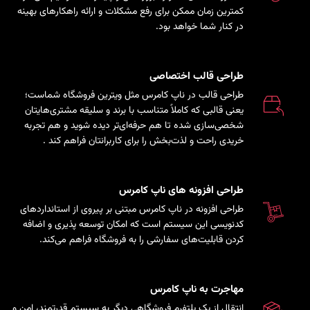
کمترین زمان ممکن برای رفع مشکلات و ارائه راهکارهای بهینه
در کنار شما خواهد بود.
طراحی قالب اختصاصی
طراحی قالب در ناپ کامرس مثل ویترین فروشگاه شماست؛
یعنی قالبی که کاملاً متناسب با برند و سلیقه مشتری‌هایتان
شخصی‌سازی شده تا هم حرفه‌ای‌تر دیده شوید و هم تجربه
خریدی راحت و لذت‌بخش را برای کاربرانتان فراهم کند
.
طراحی افزونه های ناپ کامرس
طراحی افزونه در ناپ کامرس مبتنی بر پیروی از استانداردهای
کدنویسی این سیستم است که امکان توسعه پذیری و اضافه
کردن قابلیت‌های سفارشی را به فروشگاه فراهم می‌کند.
مهاجرت به ناپ کامرس
انتقال از یک پلتفرم فروشگاهی دیگر به سیستم قدرتمند، امن و