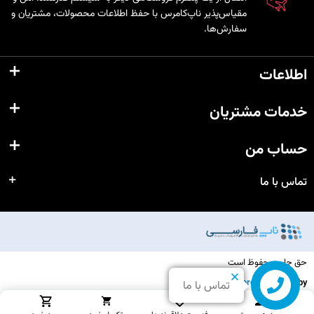
مقیاس‌پذیر ناپ‌کامرس با حفظ اطلاعات محصولات، مشتریان و
سفارش‌ها.
اطلاعات
خدمات مشتریان
حساب من
تماس با ما
حق چاپ محفوظ است
nopCommerce
Powered by
تماس با ما