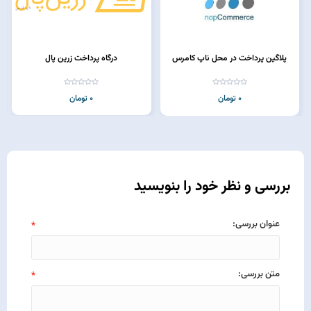
پلاگین پرداخت در محل ناپ کامرس
درگاه پرداخت زرین پال
0 تومان
0 تومان
بررسی و نظر خود را بنویسید
عنوان بررسی:
*
متن بررسی:
*