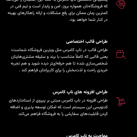
که فروشگاه‌تان همواره بروز، امن و پایدار است و تیم فنی در
کمترین زمان ممکن برای رفع مشکلات و ارائه راهکارهای بهینه
در کنار شما خواهد بود.
طراحی قالب اختصاصی
طراحی قالب در ناپ کامرس مثل ویترین فروشگاه شماست؛
یعنی قالبی که کاملاً متناسب با برند و سلیقه مشتری‌هایتان
شخصی‌سازی شده تا هم حرفه‌ای‌تر دیده شوید و هم تجربه
خریدی راحت و لذت‌بخش را برای کاربرانتان فراهم کند
.
طراحی افزونه های ناپ کامرس
طراحی افزونه در ناپ کامرس مبتنی بر پیروی از استانداردهای
کدنویسی این سیستم است که امکان توسعه پذیری و اضافه
کردن قابلیت‌های سفارشی را به فروشگاه فراهم می‌کند.
مهاجرت به ناپ کامرس