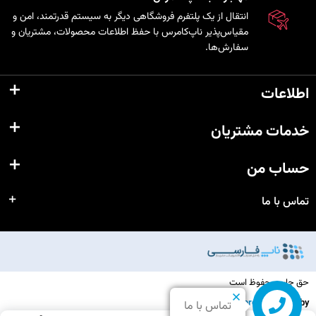
انتقال از یک پلتفرم فروشگاهی دیگر به سیستم قدرتمند، امن و
مقیاس‌پذیر ناپ‌کامرس با حفظ اطلاعات محصولات، مشتریان و
سفارش‌ها.
اطلاعات
خدمات مشتریان
حساب من
تماس با ما
حق چاپ محفوظ است
nopCommerce
Powered by
تماس با ما