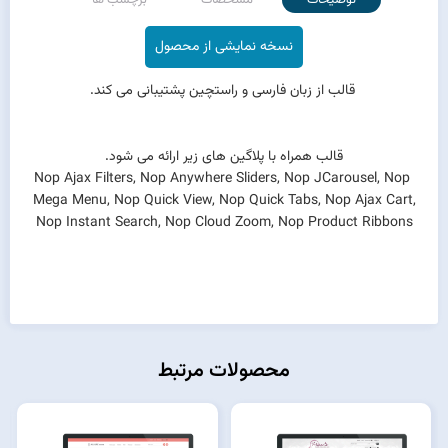
نسخه نمایشی از محصول
قالب از زبان فارسی و راستچین پشتیبانی می کند.
قالب همراه با پلاگین های زیر ارائه می شود.
Nop Ajax Filters, Nop Anywhere Sliders, Nop JCarousel, Nop
Mega Menu, Nop Quick View, Nop Quick Tabs, Nop Ajax Cart,
Nop Instant Search, Nop Cloud Zoom, Nop Product Ribbons
محصولات مرتبط