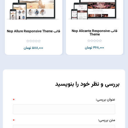
قالب Nop Allure Responsive Theme
قالب Nop Alicante Responsive
Theme
588,000 تومان
468,000 تومان
بررسی و نظر خود را بنویسید
عنوان بررسی:
*
متن بررسی:
*