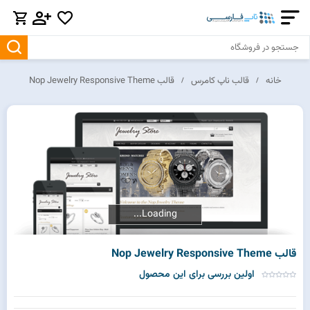
خانه
قالب ناپ کامرس
قالب Nop Jewelry Responsive Theme
Loading...
Loading...
قالب Nop Jewelry Responsive Theme
اولین بررسی برای این محصول