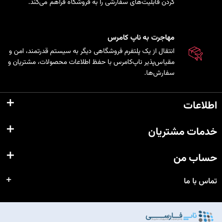
کردن قابلیت‌های سفارشی را به فروشگاه فراهم می‌کند.
مهاجرت به ناپ کامرس
انتقال از یک پلتفرم فروشگاهی دیگر به سیستم قدرتمند، امن و
مقیاس‌پذیر ناپ‌کامرس با حفظ اطلاعات محصولات، مشتریان و
سفارش‌ها.
اطلاعات
خدمات مشتریان
حساب من
تماس با ما