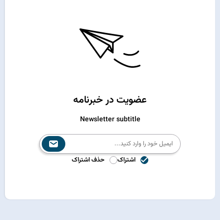
عضویت در خبرنامه
Newsletter subtitle
اشتراک
حذف اشتراک