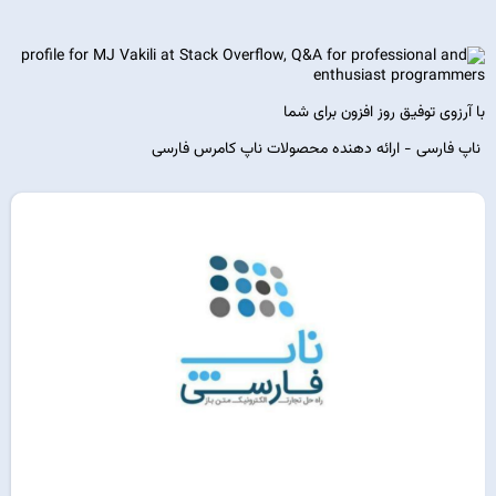
با آرزوی توفیق روز افزون برای شما
ناپ فارسی - ارائه دهنده محصولات ناپ کامرس فارسی