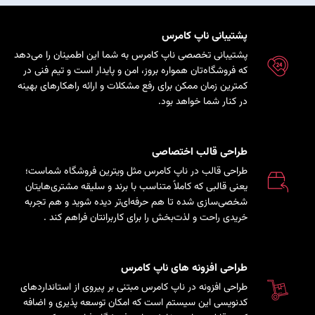
پشتیبانی ناپ کامرس
پشتیبانی تخصصی ناپ کامرس به شما این اطمینان را می‌دهد
که فروشگاه‌تان همواره بروز، امن و پایدار است و تیم فنی در
کمترین زمان ممکن برای رفع مشکلات و ارائه راهکارهای بهینه
در کنار شما خواهد بود.
طراحی قالب اختصاصی
طراحی قالب در ناپ کامرس مثل ویترین فروشگاه شماست؛
یعنی قالبی که کاملاً متناسب با برند و سلیقه مشتری‌هایتان
شخصی‌سازی شده تا هم حرفه‌ای‌تر دیده شوید و هم تجربه
خریدی راحت و لذت‌بخش را برای کاربرانتان فراهم کند
.
طراحی افزونه های ناپ کامرس
طراحی افزونه در ناپ کامرس مبتنی بر پیروی از استانداردهای
کدنویسی این سیستم است که امکان توسعه پذیری و اضافه