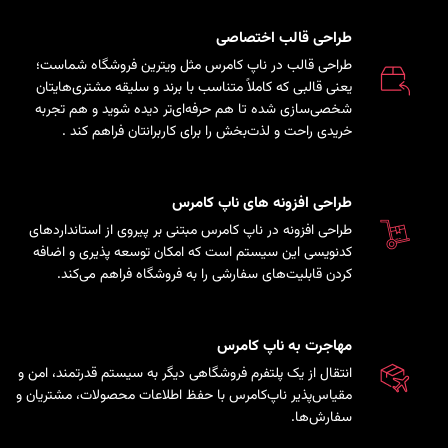
طراحی قالب اختصاصی
طراحی قالب در ناپ کامرس مثل ویترین فروشگاه شماست؛
یعنی قالبی که کاملاً متناسب با برند و سلیقه مشتری‌هایتان
شخصی‌سازی شده تا هم حرفه‌ای‌تر دیده شوید و هم تجربه
خریدی راحت و لذت‌بخش را برای کاربرانتان فراهم کند
.
طراحی افزونه های ناپ کامرس
طراحی افزونه در ناپ کامرس مبتنی بر پیروی از استانداردهای
کدنویسی این سیستم است که امکان توسعه پذیری و اضافه
کردن قابلیت‌های سفارشی را به فروشگاه فراهم می‌کند.
مهاجرت به ناپ کامرس
انتقال از یک پلتفرم فروشگاهی دیگر به سیستم قدرتمند، امن و
مقیاس‌پذیر ناپ‌کامرس با حفظ اطلاعات محصولات، مشتریان و
سفارش‌ها.