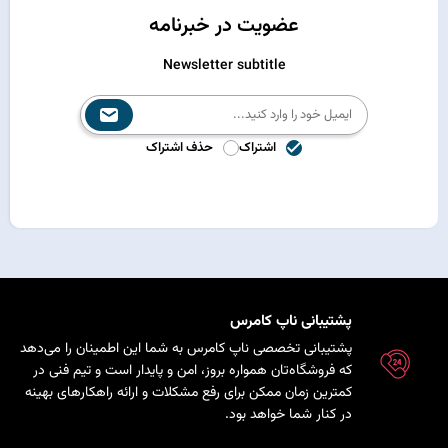
عضویت در خبرنامه
Newsletter subtitle
اشتراک
حذف اشتراک
پشتیبانی ناپ کامرس
پشتیبانی تخصصی ناپ کامرس به شما این اطمینان را می‌دهد
که فروشگاه‌تان همواره بروز، امن و پایدار است و تیم فنی در
کمترین زمان ممکن برای رفع مشکلات و ارائه راهکارهای بهینه
در کنار شما خواهد بود.