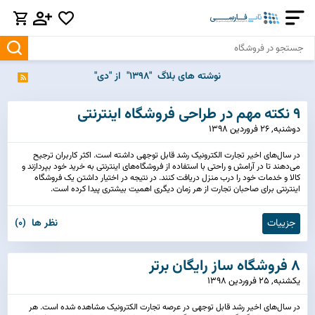
نوشته های بلاگ "1398" از "دی"
9 نکته مهم در طراحی فروشگاه اینترنتی
دوشنبه, 26 فروردین 1398
در سال‌های اخیر تجارت الکترونیک رشد قابل توجهی داشته است. اکثر کاربران ترجیح
می‌دهند تا در آرامش و راحتی با استفاده از فروشگاه‌های اینترنتی به خرید خود بپردازند و
کالا و خدمات خود را درب منزل دریافت کنند. در نتیجه در اختیار داشتن یک فروشگاه
اینترنتی برای صاحبان تجارت از هر زمان دیگری اهمیت بیشتری پیدا کرده است.
جزییات
نظر ها (0)
8 فروشگاه ساز رایگان برتر
يكشنبه, 25 فروردین 1398
در سال‌های اخیر رشد قابل توجهی در عرصه تجارت الکترونیک مشاهده شده است. هر