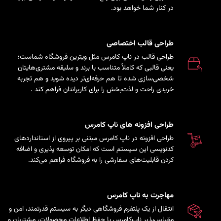
در کنار شما خواهد بود.
طراحی قالب اختصاصی
طراحی قالب در ناپ کامرس مثل ویترین فروشگاه شماست؛
یعنی قالبی که کاملاً متناسب با برند و سلیقه مشتری‌هایتان
شخصی‌سازی شده تا هم حرفه‌ای‌تر دیده شوید و هم تجربه
خریدی راحت و لذت‌بخش را برای کاربرانتان فراهم کند
.
طراحی افزونه های ناپ کامرس
طراحی افزونه در ناپ کامرس مبتنی بر پیروی از استانداردهای
کدنویسی این سیستم است که امکان توسعه پذیری و اضافه
کردن قابلیت‌های سفارشی را به فروشگاه فراهم می‌کند.
مهاجرت به ناپ کامرس
انتقال از یک پلتفرم فروشگاهی دیگر به سیستم قدرتمند، امن و
مقیاس‌پذیر ناپ‌کامرس با حفظ اطلاعات محصولات، مشتریان و