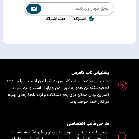
اشتراک
حذف اشتراک
پشتیبانی ناپ کامرس
پشتیبانی تخصصی ناپ کامرس به شما این اطمینان را می‌دهد
که فروشگاه‌تان همواره بروز، امن و پایدار است و تیم فنی در
کمترین زمان ممکن برای رفع مشکلات و ارائه راهکارهای بهینه
در کنار شما خواهد بود.
طراحی قالب اختصاصی
طراحی قالب در ناپ کامرس مثل ویترین فروشگاه شماست؛