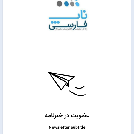
عضویت در خبرنامه
Newsletter subtitle