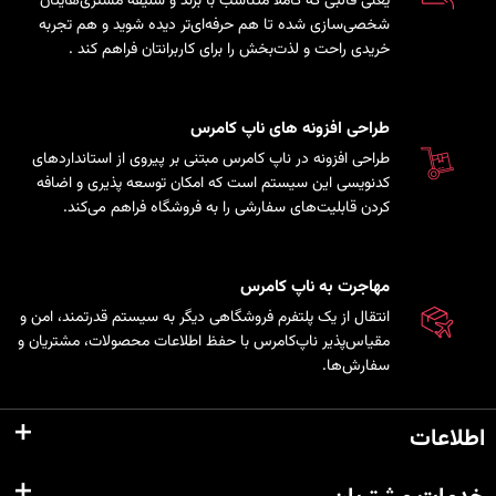
یعنی قالبی که کاملاً متناسب با برند و سلیقه مشتری‌هایتان
شخصی‌سازی شده تا هم حرفه‌ای‌تر دیده شوید و هم تجربه
خریدی راحت و لذت‌بخش را برای کاربرانتان فراهم کند
.
طراحی افزونه های ناپ کامرس
طراحی افزونه در ناپ کامرس مبتنی بر پیروی از استانداردهای
کدنویسی این سیستم است که امکان توسعه پذیری و اضافه
کردن قابلیت‌های سفارشی را به فروشگاه فراهم می‌کند.
مهاجرت به ناپ کامرس
انتقال از یک پلتفرم فروشگاهی دیگر به سیستم قدرتمند، امن و
مقیاس‌پذیر ناپ‌کامرس با حفظ اطلاعات محصولات، مشتریان و
سفارش‌ها.
اطلاعات