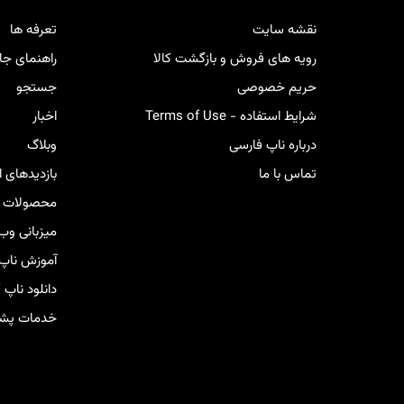
کار
نقشه سایت
تعرفه ها
رویه های فروش و بازگشت کالا
راهنمای جا
حریم خصوصی
جستجو
شرایط استفاده - Terms of Use
اخبار
درباره ناپ فارسی
وبلاگ
تماس با ما
بازدیدهای 
محصولات ج
میزبانی وب
آموزش ناپ
دانلود ناپ
خدمات پشتی