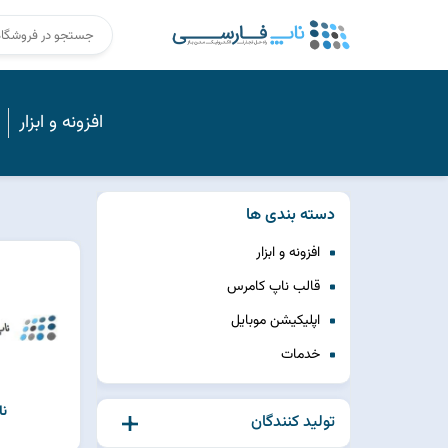
افزونه و ابزار
دسته بندی ها
افزونه و ابزار
قالب ناپ کامرس
اپلیکیشن موبایل
خدمات
ن
تولید کنندگان