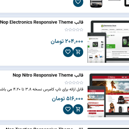
قالب Nop Electronics Responsive Theme
204,000 تومان
قالب Nop Nitro Responsive Theme
قابل ارائه برای ناپ کامرس نسخه 3.8 تا 4.20 می باشد.
516,000 تومان