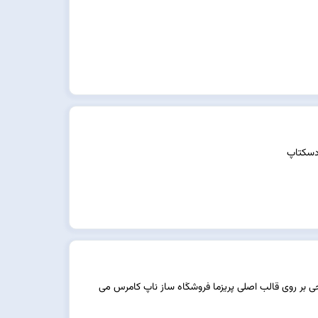
 دسکتاپ
حی بر روی قالب اصلی پریزما فروشگاه ساز ناپ کامرس می