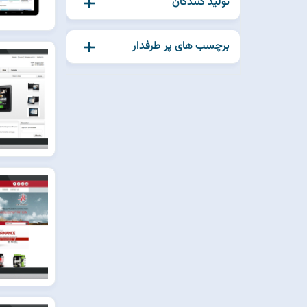
تولید کنندگان
برچسب های پر طرفدار