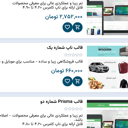
تم زیبا و عملکردی عالی برای معرفی محصولات
قابل ارائه برای ناپ کامرس 4.20 تا 4.90
2,752,000 تومان
قالب ناپ شماره یک
قالب فروشگاهی زیبا و ساده - مناسب برای موبایل و
660,000 تومان
قالب Prisma شماره دو
تم زیبا و عملکردی عالی برای معرفی محصولات - اصلا
باشد.
قابل ارائه برای ناپ کامرس 4.20 تا 4.80