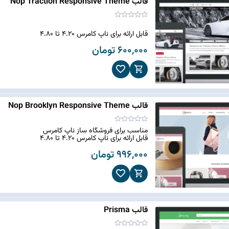
قالب Nop Traction Responsive Theme
قابل ارائه برای ناپ کامرس 4.20 تا 4.80
600,000 تومان
قالب Nop Brooklyn Responsive Theme
مناسب برای فروشگاه ساز ناپ کامرس
قابل ارائه برای ناپ کامرس 4.20 تا 4.80
996,000 تومان
قالب Prisma