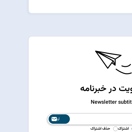
ت در خبرنامه
Newsletter subtit
ارسال
اشتراک
حذف اشتراک