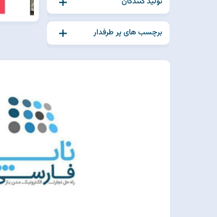
تولید کنندگان
برچسب های پر طرفدار