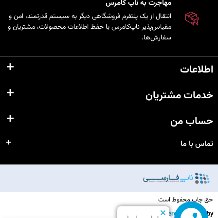
مهاجرت به ناپ کامرس
انتقال از یک پلتفرم فروشگاهی دیگر به سیستم قدرتمند، امن و
مقیاس‌پذیر ناپ‌کامرس با حفظ اطلاعات محصولات، مشتریان و
سفارش‌ها.
اطلاعات
خدمات مشتریان
حساب من
تماس با ما
حق چاپ محفوظ است
nopCommerce
Powered by