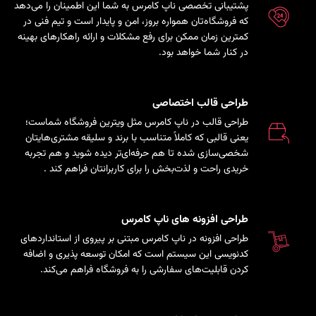
پشتیبانی تخصصی ناپ کامرس به شما این اطمینان را می‌دهد
که فروشگاه‌تان همواره بروز، امن و پایدار است و تیم فنی در
کمترین زمان ممکن برای رفع مشکلات و ارائه راهکارهای بهینه
در کنار شما خواهد بود.
طراحی قالب اختصاصی
طراحی قالب در ناپ کامرس مثل ویترین فروشگاه شماست؛
یعنی قالبی که کاملاً متناسب با برند و سلیقه مشتری‌هایتان
شخصی‌سازی شده تا هم حرفه‌ای‌تر دیده شوید و هم تجربه
خریدی راحت و لذت‌بخش را برای کاربرانتان فراهم کند
.
طراحی افزونه های ناپ کامرس
طراحی افزونه در ناپ کامرس مبتنی بر پیروی از استانداردهای
کدنویسی این سیستم است که امکان توسعه پذیری و اضافه
کردن قابلیت‌های سفارشی را به فروشگاه فراهم می‌کند.