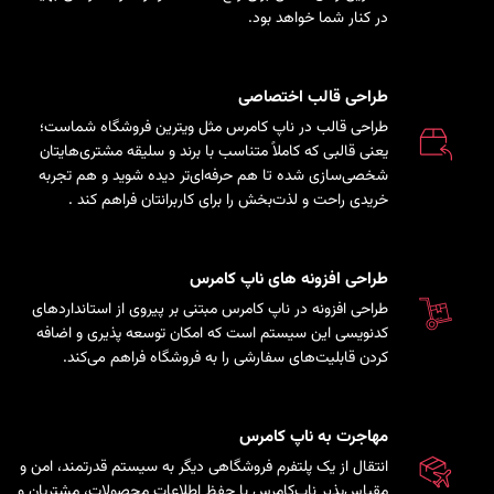
در کنار شما خواهد بود.
طراحی قالب اختصاصی
طراحی قالب در ناپ کامرس مثل ویترین فروشگاه شماست؛
یعنی قالبی که کاملاً متناسب با برند و سلیقه مشتری‌هایتان
شخصی‌سازی شده تا هم حرفه‌ای‌تر دیده شوید و هم تجربه
خریدی راحت و لذت‌بخش را برای کاربرانتان فراهم کند
.
طراحی افزونه های ناپ کامرس
طراحی افزونه در ناپ کامرس مبتنی بر پیروی از استانداردهای
کدنویسی این سیستم است که امکان توسعه پذیری و اضافه
کردن قابلیت‌های سفارشی را به فروشگاه فراهم می‌کند.
مهاجرت به ناپ کامرس
انتقال از یک پلتفرم فروشگاهی دیگر به سیستم قدرتمند، امن و
مقیاس‌پذیر ناپ‌کامرس با حفظ اطلاعات محصولات، مشتریان و