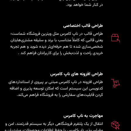
در کنار شما خواهد بود.
طراحی قالب اختصاصی
طراحی قالب در ناپ کامرس مثل ویترین فروشگاه شماست؛
یعنی قالبی که کاملاً متناسب با برند و سلیقه مشتری‌هایتان
شخصی‌سازی شده تا هم حرفه‌ای‌تر دیده شوید و هم تجربه
خریدی راحت و لذت‌بخش را برای کاربرانتان فراهم کند
.
طراحی افزونه های ناپ کامرس
طراحی افزونه در ناپ کامرس مبتنی بر پیروی از استانداردهای
کدنویسی این سیستم است که امکان توسعه پذیری و اضافه
کردن قابلیت‌های سفارشی را به فروشگاه فراهم می‌کند.
مهاجرت به ناپ کامرس
انتقال از یک پلتفرم فروشگاهی دیگر به سیستم قدرتمند، امن و
مقیاس‌پذیر ناپ‌کامرس با حفظ اطلاعات محصولات، مشتریان و