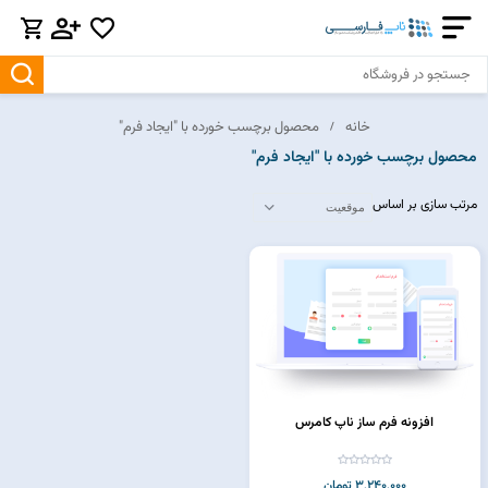
خانه
محصول برچسب خورده با "ایجاد فرم"
محصول برچسب خورده با "ایجاد فرم"
مرتب سازی بر اساس
افزونه فرم ساز ناپ کامرس
3,240,000 تومان