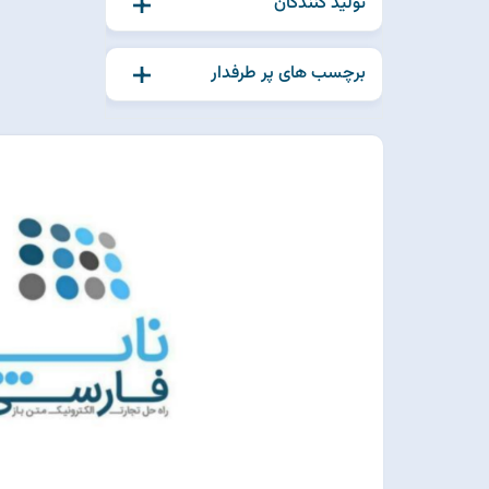
تولید کنندگان
برچسب های پر طرفدار