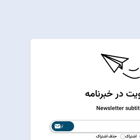
ت در خبرنامه
Newsletter subtit
ارسال
اشتراک
حذف اشتراک