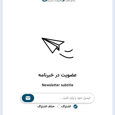
عضویت در خبرنامه
Newsletter subtitle
اشتراک
حذف اشتراک