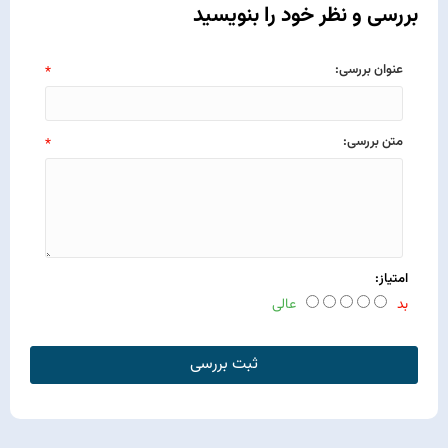
بررسی و نظر خود را بنویسید
عنوان بررسی:
*
متن بررسی:
*
امتیاز:
بد
عالی
ثبت بررسی