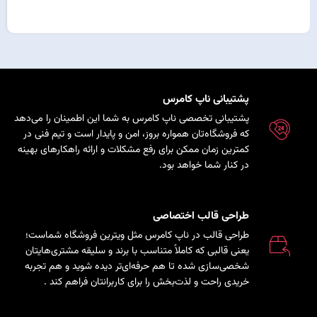
پشتیبانی ناپ کامرس
پشتیبانی تخصصی ناپ کامرس به شما این اطمینان را می‌دهد
که فروشگاه‌تان همواره بروز، امن و پایدار است و تیم فنی در
کمترین زمان ممکن برای رفع مشکلات و ارائه راهکارهای بهینه
در کنار شما خواهد بود.
طراحی قالب اختصاصی
طراحی قالب در ناپ کامرس مثل ویترین فروشگاه شماست؛
یعنی قالبی که کاملاً متناسب با برند و سلیقه مشتری‌هایتان
شخصی‌سازی شده تا هم حرفه‌ای‌تر دیده شوید و هم تجربه
خریدی راحت و لذت‌بخش را برای کاربرانتان فراهم کند
.