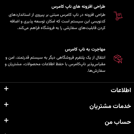
طراحی افزونه های ناپ کامرس
طراحی افزونه در ناپ کامرس مبتنی بر پیروی از استانداردهای
کدنویسی این سیستم است که امکان توسعه پذیری و اضافه
کردن قابلیت‌های سفارشی را به فروشگاه فراهم می‌کند.
مهاجرت به ناپ کامرس
انتقال از یک پلتفرم فروشگاهی دیگر به سیستم قدرتمند، امن و
مقیاس‌پذیر ناپ‌کامرس با حفظ اطلاعات محصولات، مشتریان و
سفارش‌ها.
اطلاعات
خدمات مشتریان
حساب من