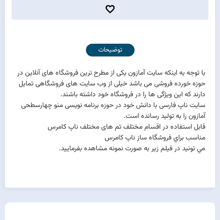
توضیحات
با توجه به اینکه سایت آمازون یکی از مطرح ترین فروشگاه های آنلاین در
حوزه خورده فروشی می باشد خیلی از وب سایت های فروشگاهی تمایل
دارند که این ویژگی ها را در فروشگاه خود داشته باشند.
سایت ناپ فارسی با دانش خود در حوزه برنامه نویسی منو چهارسطحی
آمازون را به تولید رسانده است.
قابل استفاده در اقسام مختلف تم های مختلف ناپ کامرس
مناسب براي فروشگاه ساز ناپ كامرس
مي تونيد در فيلم زير به صورت نمونه مشاهده بفرماييد.