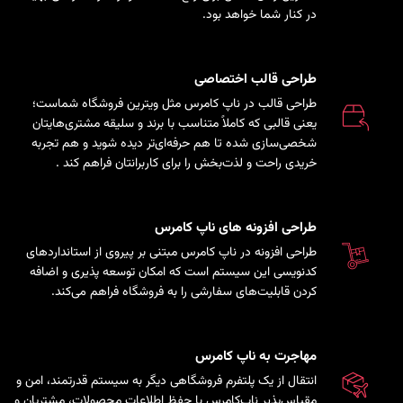
در کنار شما خواهد بود.
طراحی قالب اختصاصی
طراحی قالب در ناپ کامرس مثل ویترین فروشگاه شماست؛
یعنی قالبی که کاملاً متناسب با برند و سلیقه مشتری‌هایتان
شخصی‌سازی شده تا هم حرفه‌ای‌تر دیده شوید و هم تجربه
خریدی راحت و لذت‌بخش را برای کاربرانتان فراهم کند
.
طراحی افزونه های ناپ کامرس
طراحی افزونه در ناپ کامرس مبتنی بر پیروی از استانداردهای
کدنویسی این سیستم است که امکان توسعه پذیری و اضافه
کردن قابلیت‌های سفارشی را به فروشگاه فراهم می‌کند.
مهاجرت به ناپ کامرس
انتقال از یک پلتفرم فروشگاهی دیگر به سیستم قدرتمند، امن و
مقیاس‌پذیر ناپ‌کامرس با حفظ اطلاعات محصولات، مشتریان و