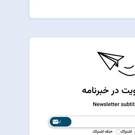
ت در خبرنامه
Newsletter subtit
ارسال
اشتراک
حذف اشتراک