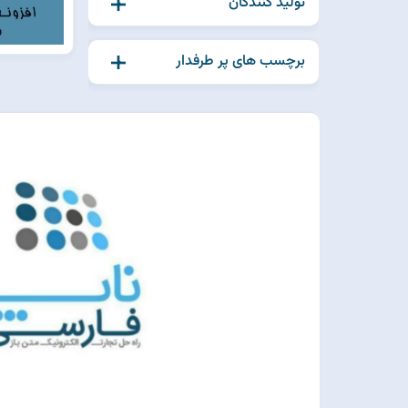
تولید کنندگان
برچسب های پر طرفدار