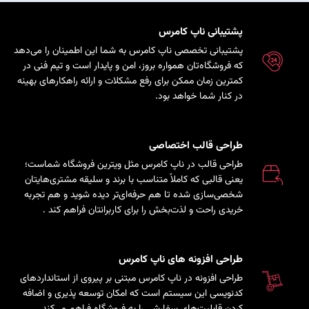
پشتیبانی ناپ کامرس
پشتیبانی تخصصی ناپ کامرس به شما این اطمینان را می‌دهد
که فروشگاه‌تان همواره بروز، امن و پایدار است و تیم فنی در
کمترین زمان ممکن برای رفع مشکلات و ارائه راهکارهای بهینه
در کنار شما خواهد بود.
طراحی قالب اختصاصی
طراحی قالب در ناپ کامرس مثل ویترین فروشگاه شماست؛
یعنی قالبی که کاملاً متناسب با برند و سلیقه مشتری‌هایتان
شخصی‌سازی شده تا هم حرفه‌ای‌تر دیده شوید و هم تجربه
خریدی راحت و لذت‌بخش را برای کاربرانتان فراهم کند
.
طراحی افزونه های ناپ کامرس
طراحی افزونه در ناپ کامرس مبتنی بر پیروی از استانداردهای
کدنویسی این سیستم است که امکان توسعه پذیری و اضافه
کردن قابلیت‌های سفارشی را به فروشگاه فراهم می‌کند.