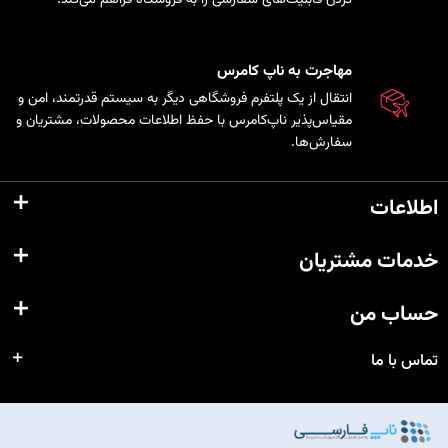
مهاجرت به ناپ کامرس
انتقال از یک پلتفرم فروشگاهی دیگر به سیستم قدرتمند، امن و
مقیاس‌پذیر ناپ‌کامرس با حفظ اطلاعات محصولات، مشتریان و
سفارش‌ها.
اطلاعات
خدمات مشتریان
حساب من
تماس با ما