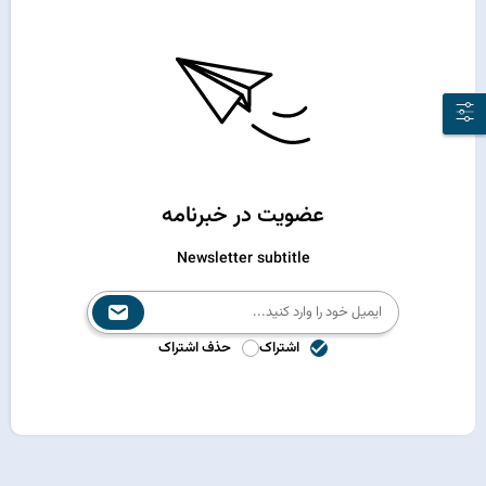
عضویت در خبرنامه
Newsletter subtitle
اشتراک
حذف اشتراک