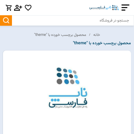
خانه
محصول برچسب خورده با "theme"
محصول برچسب خورده با "theme"