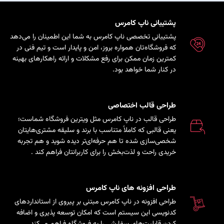
پشتیبانی ناپ کامرس
پشتیبانی تخصصی ناپ کامرس به شما این اطمینان را می‌دهد
که فروشگاه‌تان همواره بروز، امن و پایدار است و تیم فنی در
کمترین زمان ممکن برای رفع مشکلات و ارائه راهکارهای بهینه
در کنار شما خواهد بود.
طراحی قالب اختصاصی
طراحی قالب در ناپ کامرس مثل ویترین فروشگاه شماست؛
یعنی قالبی که کاملاً متناسب با برند و سلیقه مشتری‌هایتان
شخصی‌سازی شده تا هم حرفه‌ای‌تر دیده شوید و هم تجربه
خریدی راحت و لذت‌بخش را برای کاربرانتان فراهم کند
.
طراحی افزونه های ناپ کامرس
طراحی افزونه در ناپ کامرس مبتنی بر پیروی از استانداردهای
کدنویسی این سیستم است که امکان توسعه پذیری و اضافه
کردن قابلیت‌های سفارشی را به فروشگاه فراهم می‌کند.