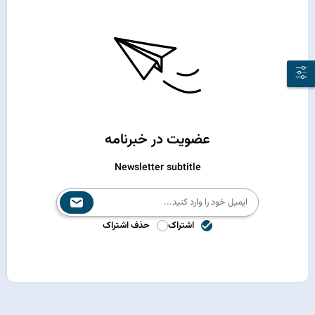
عضویت در خبرنامه
Newsletter subtitle
اشتراک
حذف اشتراک