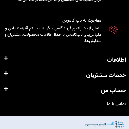
مهاجرت به ناپ کامرس
انتقال از یک پلتفرم فروشگاهی دیگر به سیستم قدرتمند، امن و
مقیاس‌پذیر ناپ‌کامرس با حفظ اطلاعات محصولات، مشتریان و
سفارش‌ها.
اطلاعات
خدمات مشتریان
حساب من
تماس با ما