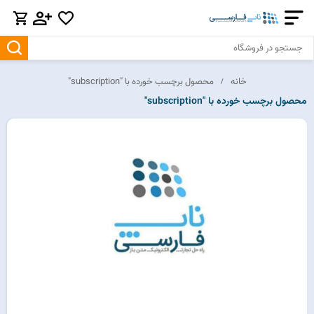
خانه
محصول برچسب خورده با "subscription"
محصول برچسب خورده با "subscription"