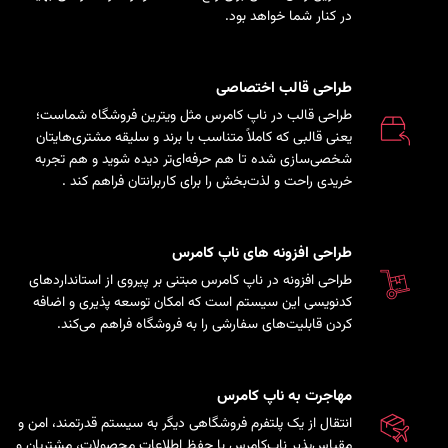
در کنار شما خواهد بود.
طراحی قالب اختصاصی
طراحی قالب در ناپ کامرس مثل ویترین فروشگاه شماست؛
یعنی قالبی که کاملاً متناسب با برند و سلیقه مشتری‌هایتان
شخصی‌سازی شده تا هم حرفه‌ای‌تر دیده شوید و هم تجربه
خریدی راحت و لذت‌بخش را برای کاربرانتان فراهم کند
.
طراحی افزونه های ناپ کامرس
طراحی افزونه در ناپ کامرس مبتنی بر پیروی از استانداردهای
کدنویسی این سیستم است که امکان توسعه پذیری و اضافه
کردن قابلیت‌های سفارشی را به فروشگاه فراهم می‌کند.
مهاجرت به ناپ کامرس
انتقال از یک پلتفرم فروشگاهی دیگر به سیستم قدرتمند، امن و
مقیاس‌پذیر ناپ‌کامرس با حفظ اطلاعات محصولات، مشتریان و