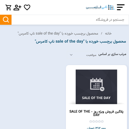
خانه
محصول برچسب خورده با "sale of the day ناپ کامرس"
محصول برچسب خورده با "sale of the day ناپ کامرس"
مرتب سازی بر اساس
پلاگین فروش ویژه روز - SALE OF THE
DAY
312,000 تومان