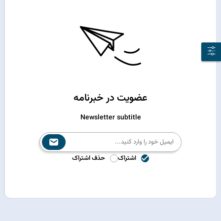
عضویت در خبرنامه
Newsletter subtitle
اشتراک
حذف اشتراک