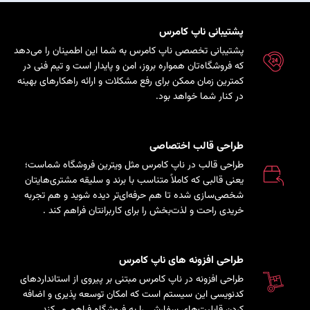
پشتیبانی ناپ کامرس
پشتیبانی تخصصی ناپ کامرس به شما این اطمینان را می‌دهد
که فروشگاه‌تان همواره بروز، امن و پایدار است و تیم فنی در
کمترین زمان ممکن برای رفع مشکلات و ارائه راهکارهای بهینه
در کنار شما خواهد بود.
طراحی قالب اختصاصی
طراحی قالب در ناپ کامرس مثل ویترین فروشگاه شماست؛
یعنی قالبی که کاملاً متناسب با برند و سلیقه مشتری‌هایتان
شخصی‌سازی شده تا هم حرفه‌ای‌تر دیده شوید و هم تجربه
خریدی راحت و لذت‌بخش را برای کاربرانتان فراهم کند
.
طراحی افزونه های ناپ کامرس
طراحی افزونه در ناپ کامرس مبتنی بر پیروی از استانداردهای
کدنویسی این سیستم است که امکان توسعه پذیری و اضافه
کردن قابلیت‌های سفارشی را به فروشگاه فراهم می‌کند.