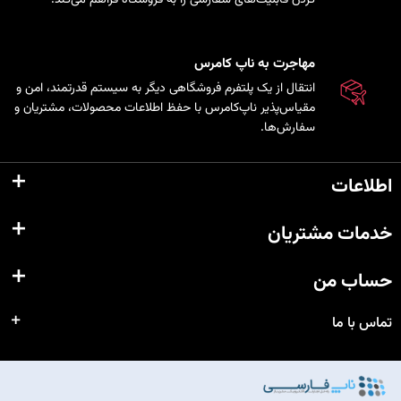
مهاجرت به ناپ کامرس
انتقال از یک پلتفرم فروشگاهی دیگر به سیستم قدرتمند، امن و
مقیاس‌پذیر ناپ‌کامرس با حفظ اطلاعات محصولات، مشتریان و
سفارش‌ها.
اطلاعات
خدمات مشتریان
حساب من
تماس با ما