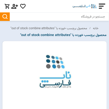
خانه
محصول برچسب خورده با "out of stock combine attributes"
محصول برچسب خورده با "out of stock combine attributes"