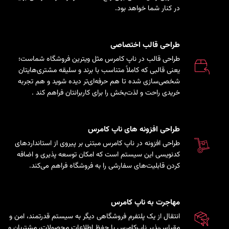
در کنار شما خواهد بود.
طراحی قالب اختصاصی
طراحی قالب در ناپ کامرس مثل ویترین فروشگاه شماست؛
یعنی قالبی که کاملاً متناسب با برند و سلیقه مشتری‌هایتان
شخصی‌سازی شده تا هم حرفه‌ای‌تر دیده شوید و هم تجربه
خریدی راحت و لذت‌بخش را برای کاربرانتان فراهم کند
.
طراحی افزونه های ناپ کامرس
طراحی افزونه در ناپ کامرس مبتنی بر پیروی از استانداردهای
کدنویسی این سیستم است که امکان توسعه پذیری و اضافه
کردن قابلیت‌های سفارشی را به فروشگاه فراهم می‌کند.
مهاجرت به ناپ کامرس
انتقال از یک پلتفرم فروشگاهی دیگر به سیستم قدرتمند، امن و
مقیاس‌پذیر ناپ‌کامرس با حفظ اطلاعات محصولات، مشتریان و