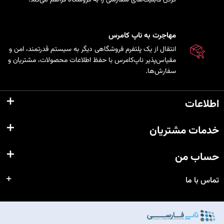
مهاجرت به ناپ کامرس
انتقال از یک پلتفرم فروشگاهی دیگر به سیستم قدرتمند، امن و
مقیاس‌پذیر ناپ‌کامرس با حفظ اطلاعات محصولات، مشتریان و
سفارش‌ها.
اطلاعات
خدمات مشتریان
حساب من
تماس با ما