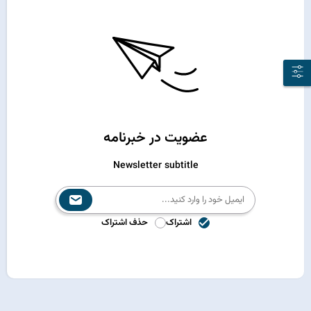
عضویت در خبرنامه
Newsletter subtitle
اشتراک
حذف اشتراک