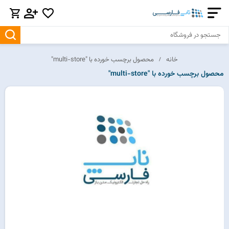
خانه
محصول برچسب خورده با "multi-store"
محصول برچسب خورده با "multi-store"