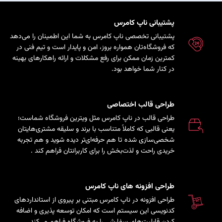
پشتیبانی ناپ کامرس
پشتیبانی تخصصی ناپ کامرس به شما این اطمینان را می‌دهد
که فروشگاه‌تان همواره بروز، امن و پایدار است و تیم فنی در
کمترین زمان ممکن برای رفع مشکلات و ارائه راهکارهای بهینه
در کنار شما خواهد بود.
طراحی قالب اختصاصی
طراحی قالب در ناپ کامرس مثل ویترین فروشگاه شماست؛
یعنی قالبی که کاملاً متناسب با برند و سلیقه مشتری‌هایتان
شخصی‌سازی شده تا هم حرفه‌ای‌تر دیده شوید و هم تجربه
خریدی راحت و لذت‌بخش را برای کاربرانتان فراهم کند
.
طراحی افزونه های ناپ کامرس
طراحی افزونه در ناپ کامرس مبتنی بر پیروی از استانداردهای
کدنویسی این سیستم است که امکان توسعه پذیری و اضافه
کردن قابلیت‌های سفارشی را به فروشگاه فراهم می‌کند.