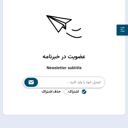
عضویت در خبرنامه
Newsletter subtitle
اشتراک
حذف اشتراک