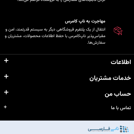
مهاجرت به ناپ کامرس
انتقال از یک پلتفرم فروشگاهی دیگر به سیستم قدرتمند، امن و
مقیاس‌پذیر ناپ‌کامرس با حفظ اطلاعات محصولات، مشتریان و
سفارش‌ها.
اطلاعات
خدمات مشتریان
حساب من
تماس با ما