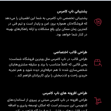
پشتیبانی ناپ کامرس
پشتیبانی تخصصی ناپ کامرس به شما این اطمینان را می‌دهد
که فروشگاه‌تان همواره بروز، امن و پایدار است و تیم فنی در
کمترین زمان ممکن برای رفع مشکلات و ارائه راهکارهای بهینه
در کنار شما خواهد بود.
طراحی قالب اختصاصی
طراحی قالب در ناپ کامرس مثل ویترین فروشگاه شماست؛
یعنی قالبی که کاملاً متناسب با برند و سلیقه مشتری‌هایتان
شخصی‌سازی شده تا هم حرفه‌ای‌تر دیده شوید و هم تجربه
خریدی راحت و لذت‌بخش را برای کاربرانتان فراهم کند
.
طراحی افزونه های ناپ کامرس
طراحی افزونه در ناپ کامرس مبتنی بر پیروی از استانداردهای
کدنویسی این سیستم است که امکان توسعه پذیری و اضافه
کردن قابلیت‌های سفارشی را به فروشگاه فراهم می‌کند.