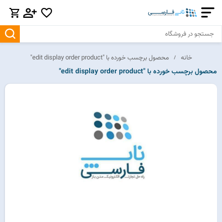
خانه
محصول برچسب خورده با "edit display order product"
محصول برچسب خورده با "edit display order product"