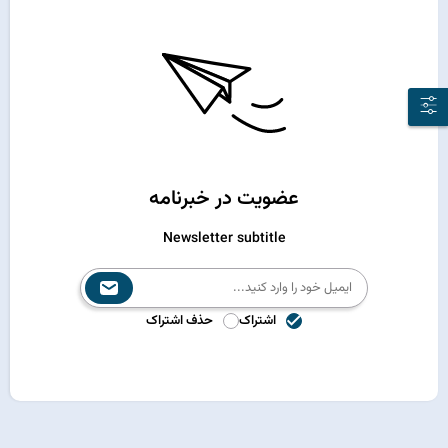
عضویت در خبرنامه
Newsletter subtitle
اشتراک
حذف اشتراک