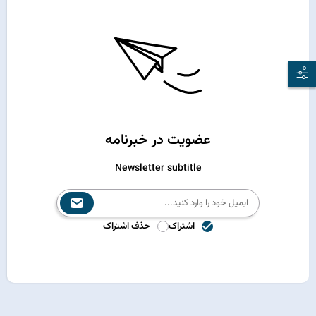
عضویت در خبرنامه
Newsletter subtitle
اشتراک
حذف اشتراک