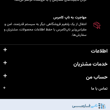
مهاجرت به ناپ کامرس
انتقال از یک پلتفرم فروشگاهی دیگر به سیستم قدرتمند، امن و
مقیاس‌پذیر ناپ‌کامرس با حفظ اطلاعات محصولات، مشتریان و
سفارش‌ها.
اطلاعات
خدمات مشتریان
حساب من
تماس با ما