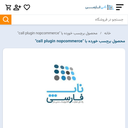
خانه
محصول برچسب خورده با "call plugin nopcommerce"
محصول برچسب خورده با "call plugin nopcommerce"