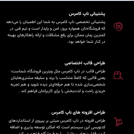
پشتیبانی ناپ کامرس
پشتیبانی تخصصی ناپ کامرس به شما این اطمینان را می‌دهد
که فروشگاه‌تان همواره بروز، امن و پایدار است و تیم فنی در
کمترین زمان ممکن برای رفع مشکلات و ارائه راهکارهای بهینه
در کنار شما خواهد بود.
طراحی قالب اختصاصی
طراحی قالب در ناپ کامرس مثل ویترین فروشگاه شماست؛
یعنی قالبی که کاملاً متناسب با برند و سلیقه مشتری‌هایتان
شخصی‌سازی شده تا هم حرفه‌ای‌تر دیده شوید و هم تجربه
خریدی راحت و لذت‌بخش را برای کاربرانتان فراهم کند
.
طراحی افزونه های ناپ کامرس
طراحی افزونه در ناپ کامرس مبتنی بر پیروی از استانداردهای
کدنویسی این سیستم است که امکان توسعه پذیری و اضافه
کردن قابلیت‌های سفارشی را به فروشگاه فراهم می‌کند.