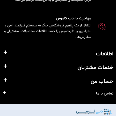
مهاجرت به ناپ کامرس
انتقال از یک پلتفرم فروشگاهی دیگر به سیستم قدرتمند، امن و
مقیاس‌پذیر ناپ‌کامرس با حفظ اطلاعات محصولات، مشتریان و
سفارش‌ها.
اطلاعات
خدمات مشتریان
حساب من
تماس با ما