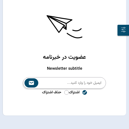
عضویت در خبرنامه
Newsletter subtitle
اشتراک
حذف اشتراک