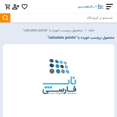
خانه
محصول برچسب خورده با "calculate points"
محصول برچسب خورده با "calculate points"