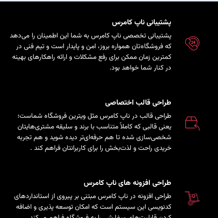
پشتیبانی ناپ کامرس
پشتیبانی تخصصی ناپ کامرس به شما این اطمینان را می‌دهد
که فروشگاه‌تان همواره بروز، امن و پایدار است و تیم فنی در
کمترین زمان ممکن برای رفع مشکلات و ارائه راهکارهای بهینه
در کنار شما خواهد بود.
طراحی قالب اختصاصی
طراحی قالب در ناپ کامرس مثل ویترین فروشگاه شماست؛
یعنی قالبی که کاملاً متناسب با برند و سلیقه مشتری‌هایتان
شخصی‌سازی شده تا هم حرفه‌ای‌تر دیده شوید و هم تجربه
خریدی راحت و لذت‌بخش را برای کاربرانتان فراهم کند
.
طراحی افزونه های ناپ کامرس
طراحی افزونه در ناپ کامرس مبتنی بر پیروی از استانداردهای
کدنویسی این سیستم است که امکان توسعه پذیری و اضافه
کردن قابلیت‌های سفارشی را به فروشگاه فراهم می‌کند.