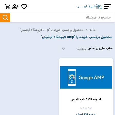
خانه
محصول برچسب خورده با "amp فروشگاه اینترنتی"
محصول برچسب خورده با "amp فروشگاه اینترنتی"
مرتب سازی بر اساس
افزونه AMP ناپ کامرس
از 696,000 تومان