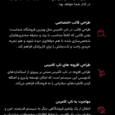
در کنار شما خواهد بود.
طراحی قالب اختصاصی
طراحی قالب در ناپ کامرس مثل ویترین فروشگاه شماست؛
یعنی قالبی که کاملاً متناسب با برند و سلیقه مشتری‌هایتان
شخصی‌سازی شده تا هم حرفه‌ای‌تر دیده شوید و هم تجربه
خریدی راحت و لذت‌بخش را برای کاربرانتان فراهم کند
.
طراحی افزونه های ناپ کامرس
طراحی افزونه در ناپ کامرس مبتنی بر پیروی از استانداردهای
کدنویسی این سیستم است که امکان توسعه پذیری و اضافه
کردن قابلیت‌های سفارشی را به فروشگاه فراهم می‌کند.
مهاجرت به ناپ کامرس
انتقال از یک پلتفرم فروشگاهی دیگر به سیستم قدرتمند، امن و
مقیاس‌پذیر ناپ‌کامرس با حفظ اطلاعات محصولات، مشتریان و