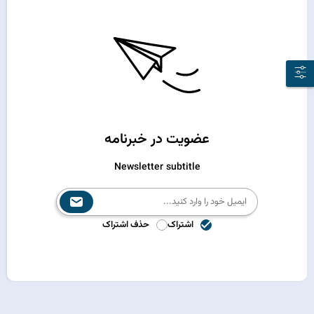
عضویت در خبرنامه
Newsletter subtitle
اشتراک
حذف اشتراک