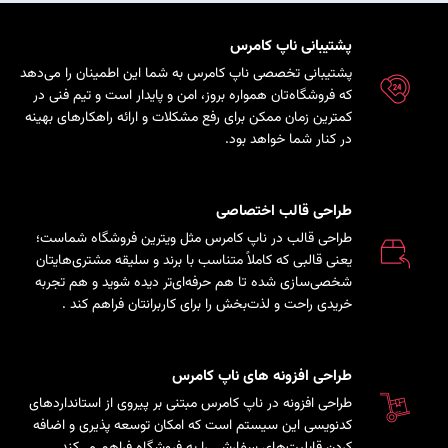
پشتیبانی ناپ کامرس
پشتیبانی تخصصی ناپ کامرس به شما این اطمینان را می‌دهد
که فروشگاه‌تان همواره بروز، امن و پایدار است و تیم فنی در
کمترین زمان ممکن برای رفع مشکلات و ارائه راهکارهای بهینه
در کنار شما خواهد بود.
طراحی قالب اختصاصی
طراحی قالب در ناپ کامرس مثل ویترین فروشگاه شماست؛
یعنی قالبی که کاملاً متناسب با برند و سلیقه مشتری‌هایتان
شخصی‌سازی شده تا هم حرفه‌ای‌تر دیده شوید و هم تجربه
خریدی راحت و لذت‌بخش را برای کاربرانتان فراهم کند
.
طراحی افزونه های ناپ کامرس
طراحی افزونه در ناپ کامرس مبتنی بر پیروی از استانداردهای
کدنویسی این سیستم است که امکان توسعه پذیری و اضافه
کردن قابلیت‌های سفارشی را به فروشگاه فراهم می‌کند.