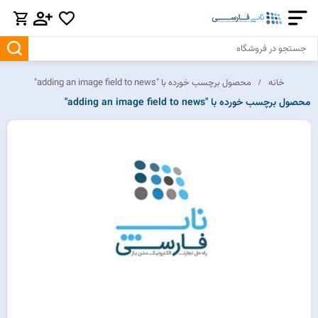
خانه
محصول برچسب خورده با "adding an image field to news"
محصول برچسب خورده با "adding an image field to news"