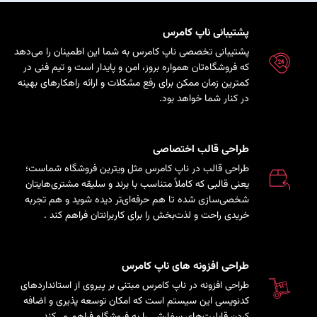
پشتیبانی ناپ کامرس
پشتیبانی تخصصی ناپ کامرس به شما این اطمینان را می‌دهد
که فروشگاه‌تان همواره بروز، امن و پایدار است و تیم فنی در
کمترین زمان ممکن برای رفع مشکلات و ارائه راهکارهای بهینه
در کنار شما خواهد بود.
طراحی قالب اختصاصی
طراحی قالب در ناپ کامرس مثل ویترین فروشگاه شماست؛
یعنی قالبی که کاملاً متناسب با برند و سلیقه مشتری‌هایتان
شخصی‌سازی شده تا هم حرفه‌ای‌تر دیده شوید و هم تجربه
خریدی راحت و لذت‌بخش را برای کاربرانتان فراهم کند
.
طراحی افزونه های ناپ کامرس
طراحی افزونه در ناپ کامرس مبتنی بر پیروی از استانداردهای
کدنویسی این سیستم است که امکان توسعه پذیری و اضافه
کردن قابلیت‌های سفارشی را به فروشگاه فراهم می‌کند.