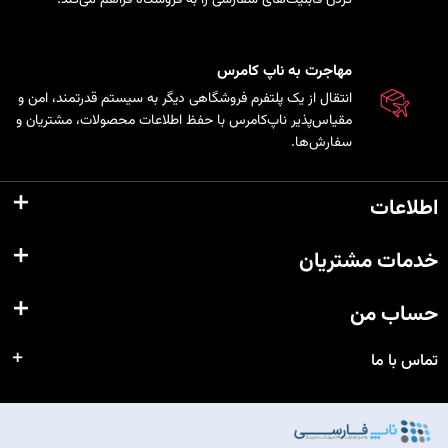
مهاجرت به ناپ کامرس
انتقال از یک پلتفرم فروشگاهی دیگر به سیستم قدرتمند، امن و
مقیاس‌پذیر ناپ‌کامرس با حفظ اطلاعات محصولات، مشتریان و
سفارش‌ها.
اطلاعات
خدمات مشتریان
حساب من
تماس با ما