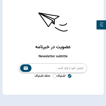
عضویت در خبرنامه
Newsletter subtitle
اشتراک
حذف اشتراک