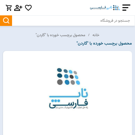
خانه
محصول برچسب خورده با "گاردن"
محصول برچسب خورده با "گاردن"