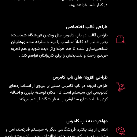
در کنار شما خواهد بود.
طراحی قالب اختصاصی
طراحی قالب در ناپ کامرس مثل ویترین فروشگاه شماست؛
یعنی قالبی که کاملاً متناسب با برند و سلیقه مشتری‌هایتان
شخصی‌سازی شده تا هم حرفه‌ای‌تر دیده شوید و هم تجربه
خریدی راحت و لذت‌بخش را برای کاربرانتان فراهم کند
.
طراحی افزونه های ناپ کامرس
طراحی افزونه در ناپ کامرس مبتنی بر پیروی از استانداردهای
کدنویسی این سیستم است که امکان توسعه پذیری و اضافه
کردن قابلیت‌های سفارشی را به فروشگاه فراهم می‌کند.
مهاجرت به ناپ کامرس
انتقال از یک پلتفرم فروشگاهی دیگر به سیستم قدرتمند، امن و
مقیاس‌پذیر ناپ‌کامرس با حفظ اطلاعات محصولات، مشتریان و