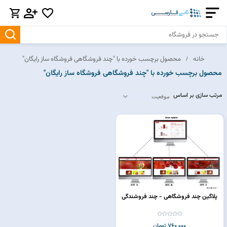
خانه
محصول برچسب خورده با "چند فروشگاهی فروشگاه ساز رایگان"
محصول برچسب خورده با "چند فروشگاهی فروشگاه ساز رایگان"
مرتب سازی بر اساس
پلاگین چند فروشگاهی - چند فروشندگی
760,000 تومان