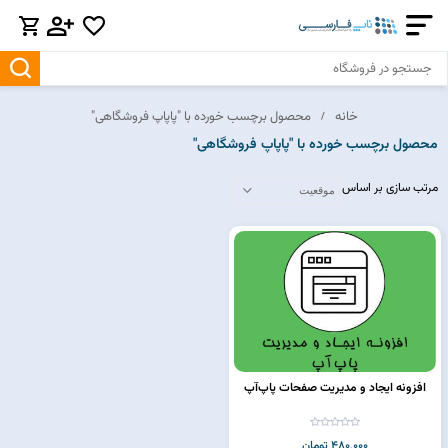
خانه
محصول برچسب خورده با "پاپاپ فروشگاهی"
محصول برچسب خورده با "پاپاپ فروشگاهی"
مرتب سازی بر اساس
افزونه ایجاد و مدیریت صفحات پاپ‌آپ
480,000 تومان