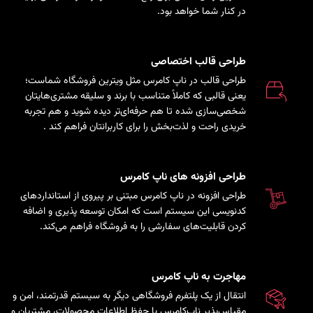
در کنار شما خواهد بود.
طراحی قالب اختصاصی
طراحی قالب در ناپ کامرس مثل ویترین فروشگاه شماست؛
یعنی قالبی که کاملاً متناسب با برند و سلیقه مشتری‌هایتان
شخصی‌سازی شده تا هم حرفه‌ای‌تر دیده شوید و هم تجربه
خریدی راحت و لذت‌بخش را برای کاربرانتان فراهم کند
.
طراحی افزونه های ناپ کامرس
طراحی افزونه در ناپ کامرس مبتنی بر پیروی از استانداردهای
کدنویسی این سیستم است که امکان توسعه پذیری و اضافه
کردن قابلیت‌های سفارشی را به فروشگاه فراهم می‌کند.
مهاجرت به ناپ کامرس
انتقال از یک پلتفرم فروشگاهی دیگر به سیستم قدرتمند، امن و
مقیاس‌پذیر ناپ‌کامرس با حفظ اطلاعات محصولات، مشتریان و