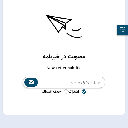
عضویت در خبرنامه
Newsletter subtitle
اشتراک
حذف اشتراک