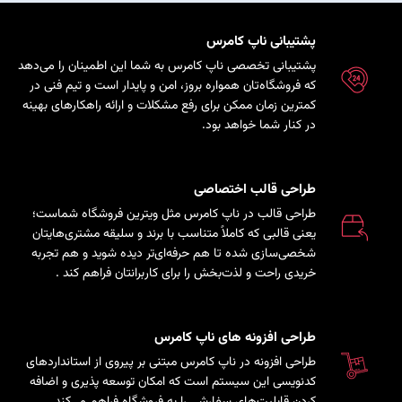
پشتیبانی ناپ کامرس
پشتیبانی تخصصی ناپ کامرس به شما این اطمینان را می‌دهد
که فروشگاه‌تان همواره بروز، امن و پایدار است و تیم فنی در
کمترین زمان ممکن برای رفع مشکلات و ارائه راهکارهای بهینه
در کنار شما خواهد بود.
طراحی قالب اختصاصی
طراحی قالب در ناپ کامرس مثل ویترین فروشگاه شماست؛
یعنی قالبی که کاملاً متناسب با برند و سلیقه مشتری‌هایتان
شخصی‌سازی شده تا هم حرفه‌ای‌تر دیده شوید و هم تجربه
خریدی راحت و لذت‌بخش را برای کاربرانتان فراهم کند
.
طراحی افزونه های ناپ کامرس
طراحی افزونه در ناپ کامرس مبتنی بر پیروی از استانداردهای
کدنویسی این سیستم است که امکان توسعه پذیری و اضافه
کردن قابلیت‌های سفارشی را به فروشگاه فراهم می‌کند.