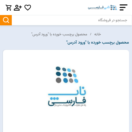
خانه
محصول برچسب خورده با "ورود آدرس"
محصول برچسب خورده با "ورود آدرس"