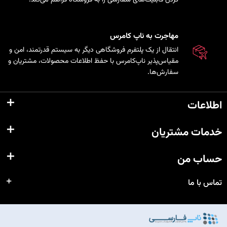
مهاجرت به ناپ کامرس
انتقال از یک پلتفرم فروشگاهی دیگر به سیستم قدرتمند، امن و
مقیاس‌پذیر ناپ‌کامرس با حفظ اطلاعات محصولات، مشتریان و
سفارش‌ها.
اطلاعات
خدمات مشتریان
حساب من
تماس با ما