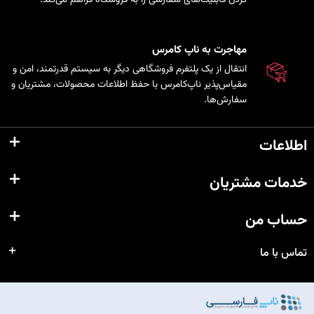
مهاجرت به ناپ کامرس
انتقال از یک پلتفرم فروشگاهی دیگر به سیستم قدرتمند، امن و
مقیاس‌پذیر ناپ‌کامرس با حفظ اطلاعات محصولات، مشتریان و
سفارش‌ها.
اطلاعات
خدمات مشتریان
حساب من
تماس با ما