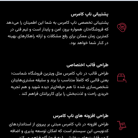
پشتیبانی ناپ کامرس
پشتیبانی تخصصی ناپ کامرس به شما این اطمینان را می‌دهد
که فروشگاه‌تان همواره بروز، امن و پایدار است و تیم فنی در
کمترین زمان ممکن برای رفع مشکلات و ارائه راهکارهای بهینه
در کنار شما خواهد بود.
طراحی قالب اختصاصی
طراحی قالب در ناپ کامرس مثل ویترین فروشگاه شماست؛
یعنی قالبی که کاملاً متناسب با برند و سلیقه مشتری‌هایتان
شخصی‌سازی شده تا هم حرفه‌ای‌تر دیده شوید و هم تجربه
خریدی راحت و لذت‌بخش را برای کاربرانتان فراهم کند
.
طراحی افزونه های ناپ کامرس
طراحی افزونه در ناپ کامرس مبتنی بر پیروی از استانداردهای
کدنویسی این سیستم است که امکان توسعه پذیری و اضافه
کردن قابلیت‌های سفارشی را به فروشگاه فراهم می‌کند.