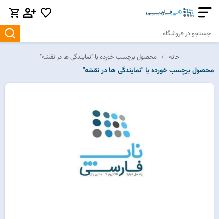
خانه
محصول برچسب خورده با "نمایندگی ها در نقشه"
محصول برچسب خورده با "نمایندگی ها در نقشه"