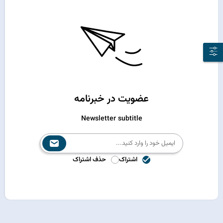
عضویت در خبرنامه
Newsletter subtitle
اشتراک
حذف اشتراک