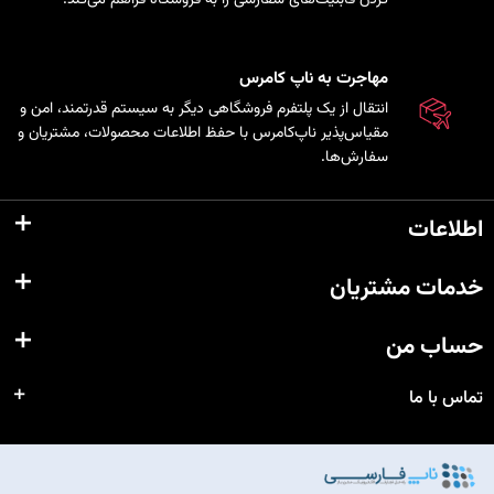
مهاجرت به ناپ کامرس
انتقال از یک پلتفرم فروشگاهی دیگر به سیستم قدرتمند، امن و
مقیاس‌پذیر ناپ‌کامرس با حفظ اطلاعات محصولات، مشتریان و
سفارش‌ها.
اطلاعات
خدمات مشتریان
حساب من
تماس با ما