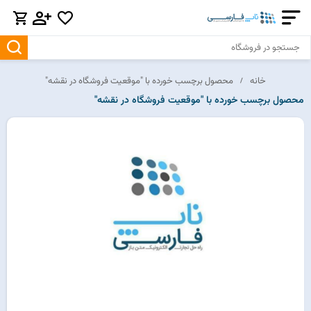
خانه
محصول برچسب خورده با "موقعیت فروشگاه در نقشه"
محصول برچسب خورده با "موقعیت فروشگاه در نقشه"