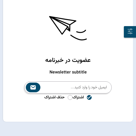
عضویت در خبرنامه
Newsletter subtitle
اشتراک
حذف اشتراک