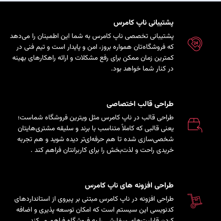
پشتیبانی ناپ کامرس
پشتیبانی تخصصی ناپ کامرس به شما این اطمینان را می‌دهد
که فروشگاه‌تان همواره بروز، امن و پایدار است و تیم فنی در
کمترین زمان ممکن برای رفع مشکلات و ارائه راهکارهای بهینه
در کنار شما خواهد بود.
طراحی قالب اختصاصی
طراحی قالب در ناپ کامرس مثل ویترین فروشگاه شماست؛
یعنی قالبی که کاملاً متناسب با برند و سلیقه مشتری‌هایتان
شخصی‌سازی شده تا هم حرفه‌ای‌تر دیده شوید و هم تجربه
خریدی راحت و لذت‌بخش را برای کاربرانتان فراهم کند
.
طراحی افزونه های ناپ کامرس
طراحی افزونه در ناپ کامرس مبتنی بر پیروی از استانداردهای
کدنویسی این سیستم است که امکان توسعه پذیری و اضافه
کردن قابلیت‌های سفارشی را به فروشگاه فراهم می‌کند.