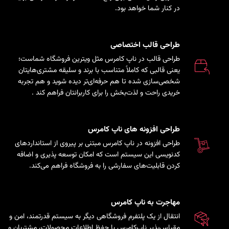
در کنار شما خواهد بود.
طراحی قالب اختصاصی
طراحی قالب در ناپ کامرس مثل ویترین فروشگاه شماست؛
یعنی قالبی که کاملاً متناسب با برند و سلیقه مشتری‌هایتان
شخصی‌سازی شده تا هم حرفه‌ای‌تر دیده شوید و هم تجربه
خریدی راحت و لذت‌بخش را برای کاربرانتان فراهم کند
.
طراحی افزونه های ناپ کامرس
طراحی افزونه در ناپ کامرس مبتنی بر پیروی از استانداردهای
کدنویسی این سیستم است که امکان توسعه پذیری و اضافه
کردن قابلیت‌های سفارشی را به فروشگاه فراهم می‌کند.
مهاجرت به ناپ کامرس
انتقال از یک پلتفرم فروشگاهی دیگر به سیستم قدرتمند، امن و
مقیاس‌پذیر ناپ‌کامرس با حفظ اطلاعات محصولات، مشتریان و