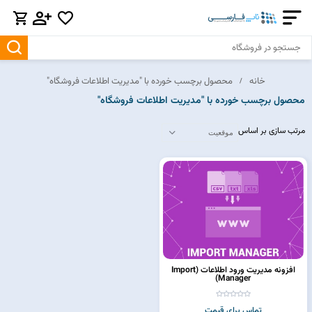
خانه
محصول برچسب خورده با "مدیریت اطلاعات فروشگاه"
محصول برچسب خورده با "مدیریت اطلاعات فروشگاه"
مرتب سازی بر اساس
افزونه مدیریت ورود اطلاعات (Import
Manager)
تماس برای قیمت