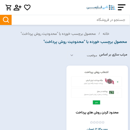
خانه
محصول برچسب خورده با "محدودیت روش پرداخت"
محصول برچسب خورده با "محدودیت روش پرداخت"
مرتب سازی بر اساس
محدود کردن روش های پرداخت
2,140,000 تومان