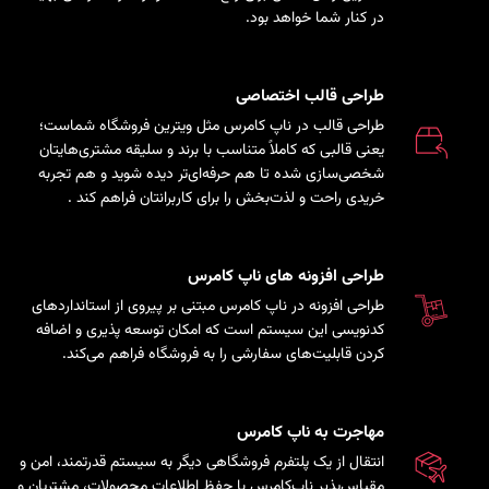
در کنار شما خواهد بود.
طراحی قالب اختصاصی
طراحی قالب در ناپ کامرس مثل ویترین فروشگاه شماست؛
یعنی قالبی که کاملاً متناسب با برند و سلیقه مشتری‌هایتان
شخصی‌سازی شده تا هم حرفه‌ای‌تر دیده شوید و هم تجربه
خریدی راحت و لذت‌بخش را برای کاربرانتان فراهم کند
.
طراحی افزونه های ناپ کامرس
طراحی افزونه در ناپ کامرس مبتنی بر پیروی از استانداردهای
کدنویسی این سیستم است که امکان توسعه پذیری و اضافه
کردن قابلیت‌های سفارشی را به فروشگاه فراهم می‌کند.
مهاجرت به ناپ کامرس
انتقال از یک پلتفرم فروشگاهی دیگر به سیستم قدرتمند، امن و
مقیاس‌پذیر ناپ‌کامرس با حفظ اطلاعات محصولات، مشتریان و