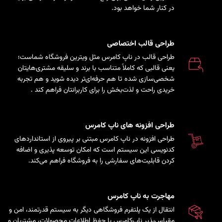
در کنار شما خواهد بود.
طراحی قالب اختصاصی
طراحی قالب در ناپ کامرس مثل ویترین فروشگاه شماست؛
یعنی قالبی که کاملاً متناسب با برند و سلیقه مشتری‌هایتان
شخصی‌سازی شده تا هم حرفه‌ای‌تر دیده شوید و هم تجربه
خریدی راحت و لذت‌بخش را برای کاربرانتان فراهم کند
.
طراحی افزونه های ناپ کامرس
طراحی افزونه در ناپ کامرس مبتنی بر پیروی از استانداردهای
کدنویسی این سیستم است که امکان توسعه پذیری و اضافه
کردن قابلیت‌های سفارشی را به فروشگاه فراهم می‌کند.
مهاجرت به ناپ کامرس
انتقال از یک پلتفرم فروشگاهی دیگر به سیستم قدرتمند، امن و
مقیاس‌پذیر ناپ‌کامرس با حفظ اطلاعات محصولات، مشتریان و