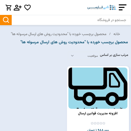
خانه
محصول برچسب خورده با "محدودیت روش های ارسال مرسوله ها"
محصول برچسب خورده با "محدودیت روش های ارسال مرسوله ها"
مرتب سازی بر اساس
افزونه مدیریت قوانین ارسال
1,988,000 تومان