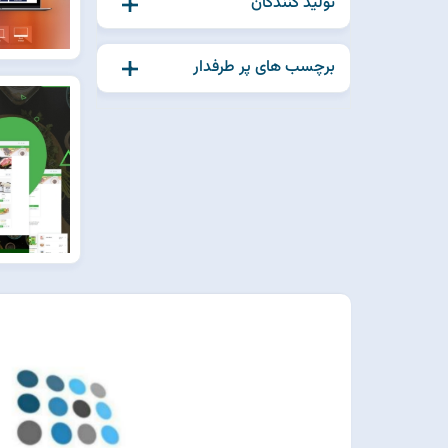
تولید کنندگان
برچسب های پر طرفدار