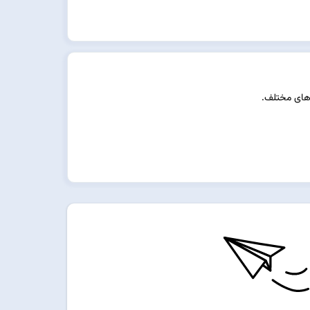
‌های مختلف.