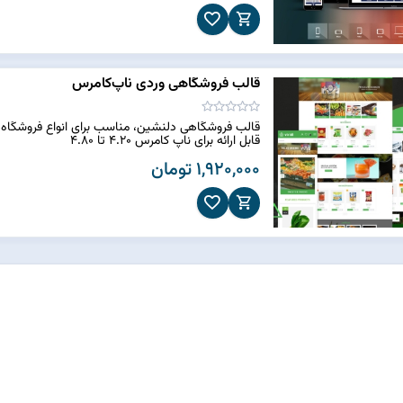
قالب فروشگاهی وردی ناپ‌کامرس
قالب فروشگاهی دلنشین، مناسب برای انواع فروشگاه
قابل ارائه برای ناپ کامرس 4.20 تا 4.80
1,920,000 تومان