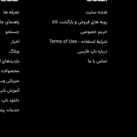
کار
نقشه سایت
تعرفه ها
رویه های فروش و بازگشت کالا
راهنمای جا
حریم خصوصی
جستجو
شرایط استفاده - Terms of Use
اخبار
درباره ناپ فارسی
وبلاگ
تماس با ما
بازدیدهای 
محصولات ج
میزبانی وب
آموزش ناپ
دانلود ناپ
خدمات پشتی